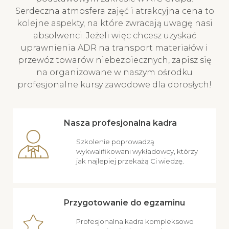
Serdeczna atmosfera zajęć i atrakcyjna cena to
kolejne aspekty, na które zwracają uwagę nasi
absolwenci. Jeżeli więc chcesz uzyskać
uprawnienia ADR na transport materiałów i
przewóz towarów niebezpiecznych, zapisz się
na organizowane w naszym ośrodku
profesjonalne kursy zawodowe dla dorosłych!
Nasza profesjonalna kadra
Szkolenie poprowadzą
wykwalifikowani wykładowcy, którzy
jak najlepiej przekażą Ci wiedzę.
Przygotowanie do egzaminu
Profesjonalna kadra kompleksowo