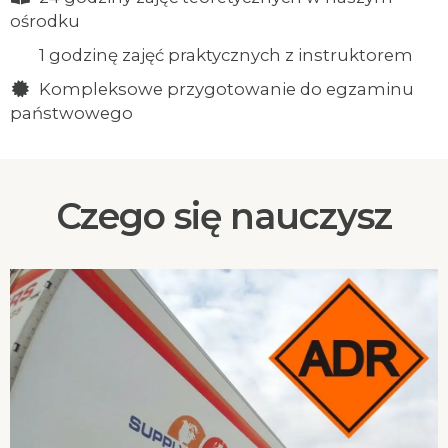
ośrodku
1 godzinę zajęć praktycznych z instruktorem
Kompleksowe przygotowanie do egzaminu
państwowego
Czego się nauczysz