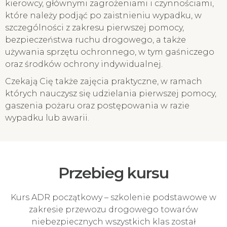
kierowcy, głównymi zagrożeniami i czynnościami,
które należy podjąć po zaistnieniu wypadku, w
szczególności z zakresu pierwszej pomocy,
bezpieczeństwa ruchu drogowego, a także
używania sprzętu ochronnego, w tym gaśniczego
oraz środków ochrony indywidualnej.
Czekają Cię także zajęcia praktyczne, w ramach
których nauczysz się udzielania pierwszej pomocy,
gaszenia pożaru oraz postępowania w razie
wypadku lub awarii.
Przebieg kursu
Kurs ADR początkowy – szkolenie podstawowe w
zakresie przewozu drogowego towarów
niebezpiecznych wszystkich klas został