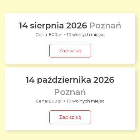
14 sierpnia 2026
Poznań
800 zł
10 wolnych miejsc
Zapisz się
14 października 2026
Poznań
800 zł
10 wolnych miejsc
Zapisz się