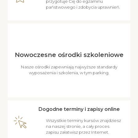
przygotuje Cię do egzaminu
państwowego i zdobycia uprawnień.
Nowoczesne ośrodki szkoleniowe
Nasze ośrodki zapewniają najwyższe standardy
wyposażenia i szkolenia, w tym parking.
Dogodne terminy i zapisy online
Wszystkie terminy kursów znajdziesz
na naszej stronie, a cały proces
zapisu załatwisz przez Internet.