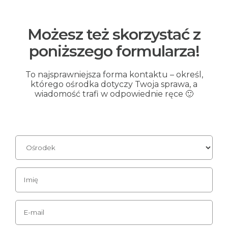
Możesz też skorzystać z
poniższego formularza!
To najsprawniejsza forma kontaktu – określ,
którego ośrodka dotyczy Twoja sprawa, a
wiadomość trafi w odpowiednie ręce 🙂