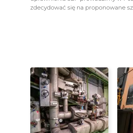
zdecydować się na proponowane szk