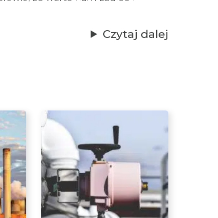
Czytaj dalej