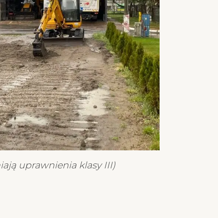
ają uprawnienia klasy III)