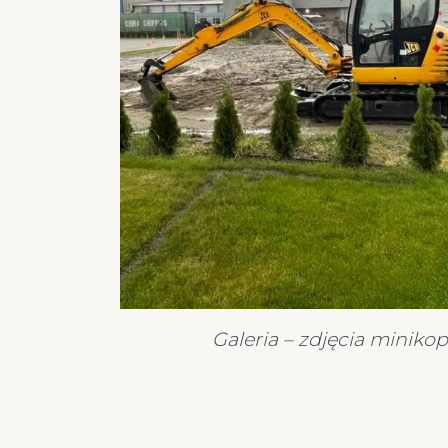
Galeria – zdjęcia minikop