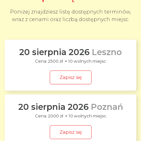
Poniżej znajdziesz listę dostępnych terminów,
wraz z cenami oraz liczbą dostępnych miejsc.
20 sierpnia 2026
Leszno
2500 zł
10 wolnych miejsc
Zapisz się
20 sierpnia 2026
Poznań
2000 zł
10 wolnych miejsc
Zapisz się