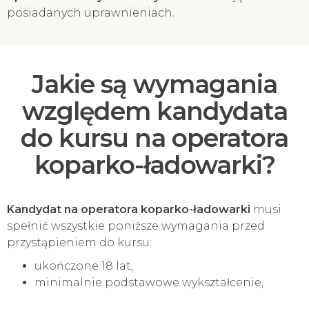
posiadanych uprawnieniach.
Jakie są wymagania
względem kandydata
do kursu na operatora
koparko-ładowarki?
Kandydat na operatora koparko-ładowarki
musi
spełnić wszystkie poniższe wymagania przed
przystąpieniem do kursu:
ukończone 18 lat,
minimalnie podstawowe wykształcenie,