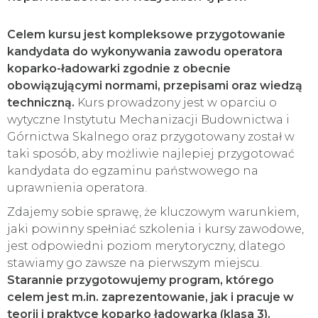
Celem kursu jest kompleksowe przygotowanie
kandydata do wykonywania zawodu operatora
koparko-ładowarki zgodnie z obecnie
obowiązującymi normami, przepisami oraz wiedzą
techniczną.
Kurs prowadzony jest w oparciu o
wytyczne Instytutu Mechanizacji Budownictwa i
Górnictwa Skalnego oraz przygotowany został w
taki sposób, aby możliwie najlepiej przygotować
kandydata do egzaminu państwowego na
uprawnienia operatora.
Zdajemy sobie sprawę, że kluczowym warunkiem,
jaki powinny spełniać szkolenia i kursy zawodowe,
jest odpowiedni poziom merytoryczny, dlatego
stawiamy go zawsze na pierwszym miejscu.
Starannie przygotowujemy program, którego
celem jest m.in. zaprezentowanie, jak i pracuje w
teorii i praktyce koparko ładowarka (klasa 3).