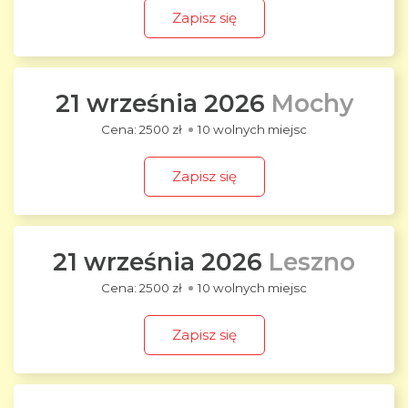
Zapisz się
21 września 2026
Mochy
2500 zł
10 wolnych miejsc
Zapisz się
21 września 2026
Leszno
2500 zł
10 wolnych miejsc
Zapisz się