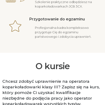
Szkolenie praktyczne odbędziesz na
koparkoładowarkach JCB 3CX.
Przygotowanie do egzaminu
Profesjonalna kadra kompleksowo
przygotuje Cię do egzaminu
państwowego i zdobycia uprawnień.
O kursie
Chcesz zdobyć uprawnienie na operatora
koparkoładowarki klasy III? Zapisz się na kurs,
który pomoże Ci uzyskać kwalifikacje
niezbędne do podjęcia pracy jako operator
koparkoładowarek wszystkich typów.