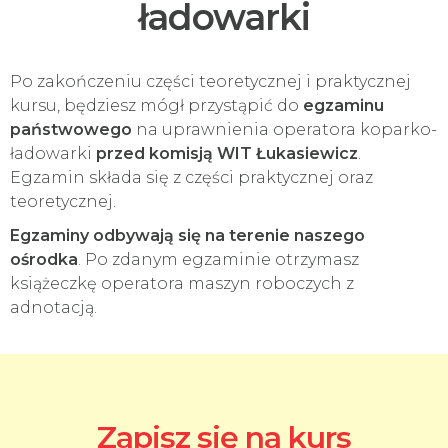
ładowarki
Po zakończeniu części teoretycznej i praktycznej
kursu, będziesz mógł przystąpić do
egzaminu
państwowego
na uprawnienia operatora koparko-
ładowarki
przed komisją WIT Łukasiewicz
.
Egzamin składa się z części praktycznej oraz
teoretycznej.
Egzaminy odbywają się na terenie naszego
ośrodka
. Po zdanym egzaminie otrzymasz
książeczkę operatora maszyn roboczych z
adnotacją.
Zapisz się na kurs