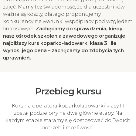
zajęć. Mamy też świadomość, że dla uczestników
ważna są koszty, dlatego proponujemy
konkurencyjne warunki współpracy pod względem
finansowym.
Zachęcamy do sprawdzenia, kiedy
nasz ośrodek szkolenia zawodowego organizuje
najbliższy kurs koparko-ładowarki klasa 3 i ile
wynosi jego cena – zachęcamy do zdobycia tych
uprawnień.
Przebieg kursu
Kurs na operatora koparkoładowarki klasy III
został podzielony na dwa główne etapy. Na
każdym etapie staramy się dostosować do Twoich
potrzeb i możliwości.