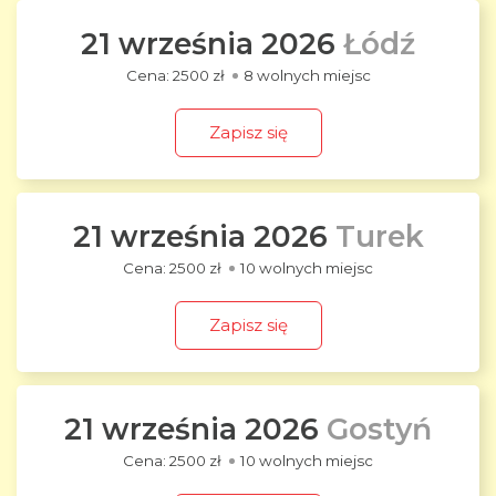
21 września 2026
Łódź
2500 zł
8 wolnych miejsc
Zapisz się
21 września 2026
Turek
2500 zł
10 wolnych miejsc
Zapisz się
21 września 2026
Gostyń
2500 zł
10 wolnych miejsc