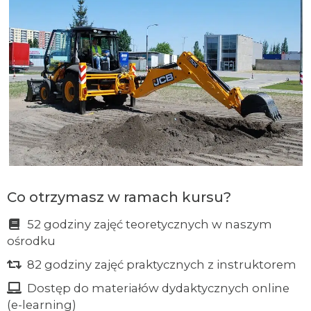
Co otrzymasz w ramach kursu?
52 godziny zajęć teoretycznych w naszym
ośrodku
82 godziny zajęć praktycznych z instruktorem
Dostęp do materiałów dydaktycznych online
(e-learning)