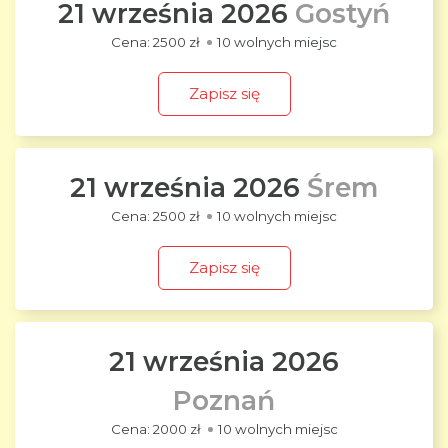
21 września 2026
Gostyń
2500 zł
10 wolnych miejsc
Zapisz się
21 września 2026
Śrem
2500 zł
10 wolnych miejsc
Zapisz się
21 września 2026
Poznań
2000 zł
10 wolnych miejsc