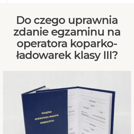
Do czego uprawnia
zdanie egzaminu na
operatora koparko-
ładowarek klasy III?