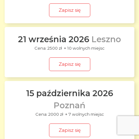
Zapisz się
21 września 2026
Leszno
2500 zł
10 wolnych miejsc
Zapisz się
15 października 2026
Poznań
2000 zł
7 wolnych miejsc
Zapisz się