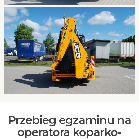
Przebieg egzaminu na
operatora koparko-