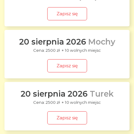
Zapisz się
20 sierpnia 2026
Mochy
2500 zł
10 wolnych miejsc
Zapisz się
20 sierpnia 2026
Turek
2500 zł
10 wolnych miejsc
Zapisz się