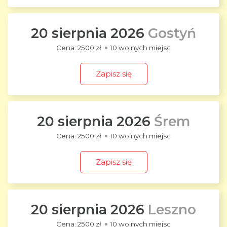
20 sierpnia 2026
Gostyń
2500 zł
10 wolnych miejsc
Zapisz się
20 sierpnia 2026
Śrem
2500 zł
10 wolnych miejsc
Zapisz się
20 sierpnia 2026
Leszno
2500 zł
10 wolnych miejsc