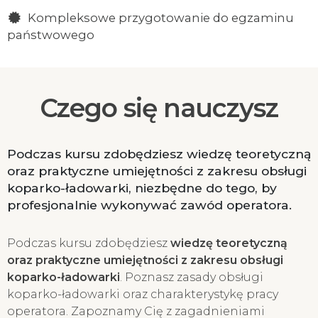
Kompleksowe przygotowanie do egzaminu
państwowego
Czego się nauczysz
Podczas kursu zdobędziesz wiedzę teoretyczną
oraz praktyczne umiejętności z zakresu obsługi
koparko-ładowarki, niezbędne do tego, by
profesjonalnie wykonywać zawód operatora.
Podczas kursu zdobędziesz
wiedzę teoretyczną
oraz praktyczne umiejętności z zakresu obsługi
koparko-ładowarki
. Poznasz zasady obsługi
koparko-ładowarki oraz charakterystykę pracy
operatora. Zapoznamy Cię z zagadnieniami