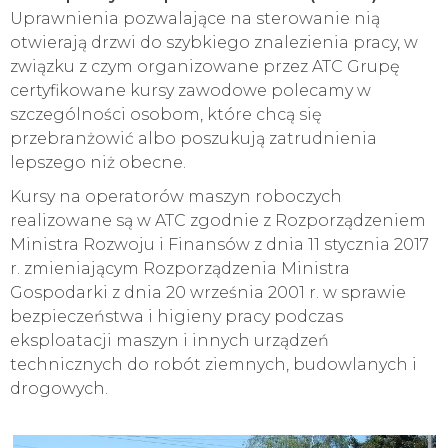
Uprawnienia pozwalające na sterowanie nią
otwierają drzwi do szybkiego znalezienia pracy, w
związku z czym organizowane przez ATC Grupę
certyfikowane kursy zawodowe polecamy w
szczególności osobom, które chcą się
przebranżowić albo poszukują zatrudnienia
lepszego niż obecne.
Kursy na operatorów maszyn roboczych
realizowane są w ATC zgodnie z Rozporządzeniem
Ministra Rozwoju i Finansów z dnia 11 stycznia 2017
r. zmieniającym Rozporządzenia Ministra
Gospodarki z dnia 20 września 2001 r. w sprawie
bezpieczeństwa i higieny pracy podczas
eksploatacji maszyn i innych urządzeń
technicznych do robót ziemnych, budowlanych i
drogowych.