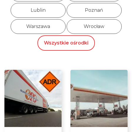
Lublin
Poznań
Warszawa
Wrocław
Wszystkie ośrodki