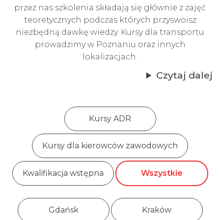
przez nas szkolenia składają się głównie z zajęć
teoretycznych podczas których przyswoisz
niezbędną dawkę wiedzy.
Kursy dla transportu
prowadzimy w Poznaniu
oraz innych
lokalizacjach.
Czytaj dalej
Kursy ADR
Kursy dla kierowców zawodowych
Kwalifikacja wstępna
Wszystkie
Gdańsk
Kraków