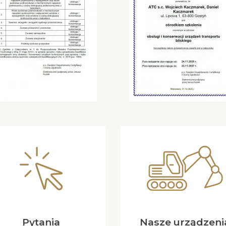
Pytania
Nasze urządzeni