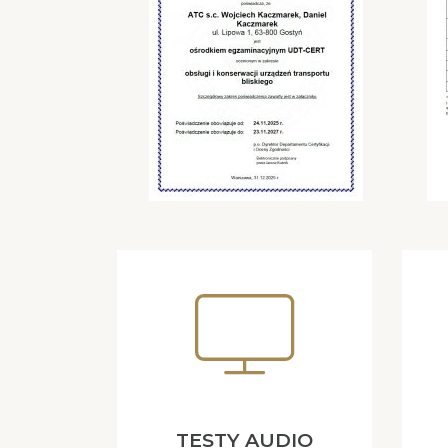
TESTY AUDIO