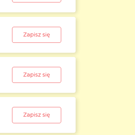
Zapisz się
Zapisz się
Zapisz się