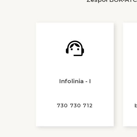
Infolinia - I
730 730 712