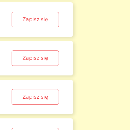
Zapisz się
Zapisz się
Zapisz się