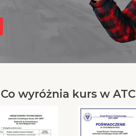
Co wyróżnia kurs w ATC