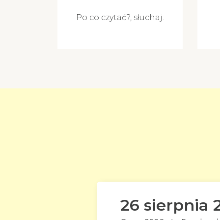
Po co czytać?, słuchaj.
26 sierpnia