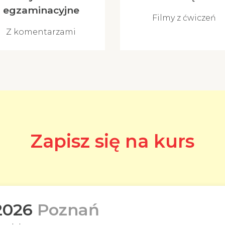
egzaminacyjne
Filmy z ćwiczeń
Z komentarzami
Zapisz się na kurs
 2026
Poznań