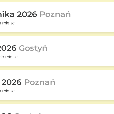
nika 2026
Poznań
 miejsc
 2026
Gostyń
h miejsc
a 2026
Poznań
 miejsc