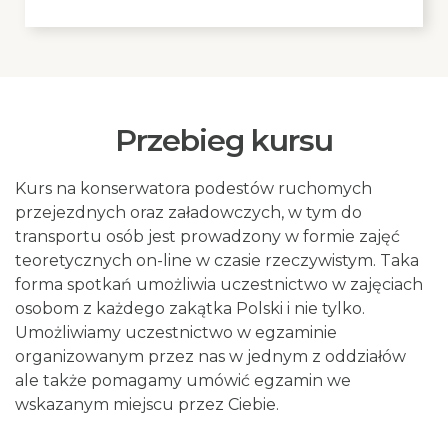
Przebieg kursu
Kurs na konserwatora podestów ruchomych
przejezdnych oraz załadowczych, w tym do
transportu osób jest prowadzony w formie zajęć
teoretycznych on-line w czasie rzeczywistym. Taka
forma spotkań umożliwia uczestnictwo w zajęciach
osobom z każdego zakątka Polski i nie tylko.
Umożliwiamy uczestnictwo w egzaminie
organizowanym przez nas w jednym z oddziałów
ale także pomagamy umówić egzamin we
wskazanym miejscu przez Ciebie.