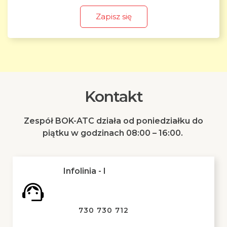
Zapisz się
Kontakt
Zespół BOK-ATC działa od poniedziałku do
piątku w godzinach 08:00 – 16:00.
Infolinia - I
730 730 712