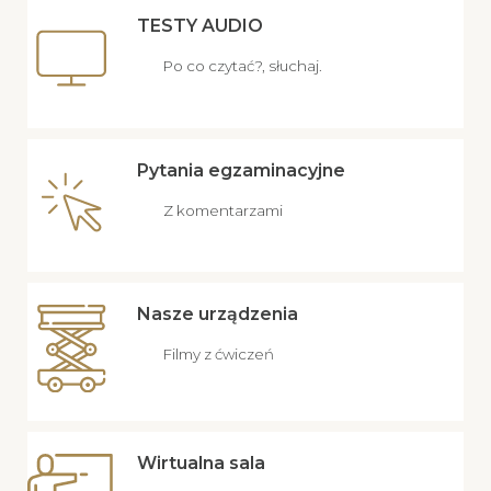
TESTY AUDIO
Po co czytać?, słuchaj.
Pytania egzaminacyjne
Z komentarzami
Nasze urządzenia
Filmy z ćwiczeń
Wirtualna sala