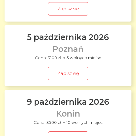
Zapisz się
5 października 2026
Poznań
3100 zł
5 wolnych miejsc
Zapisz się
9 października 2026
Konin
3500 zł
10 wolnych miejsc