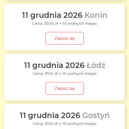
11 grudnia 2026
Konin
3500 zł
10 wolnych miejsc
Zapisz się
11 grudnia 2026
Łódź
3100 zł
15 wolnych miejsc
Zapisz się
11 grudnia 2026
Gostyń
3100 zł
15 wolnych miejsc