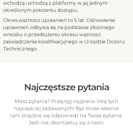
wchodzą i schodzą z platformy w jej jednym
określonym położeniu dostępu.
Okres ważności uprawnień to 5 lat. Odnowienie
uprawnień odbywa się na podstawie złożonego
wniosku o przedłużeniu okresu ważności
zaświadczenia kwalifikacyjnego w Urzędzie Dozoru
Technicznego.
Najczęstsze pytania
Masz pytania? Przejrzyj najpierw listę tych
najczęściej zadawanych! Być może właśnie
tam znajdzie się odpowiedź na Twoje pytanie.
Jeśli nie, skontaktuj się z nami.