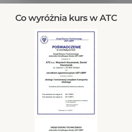
Co wyróżnia kurs w ATC