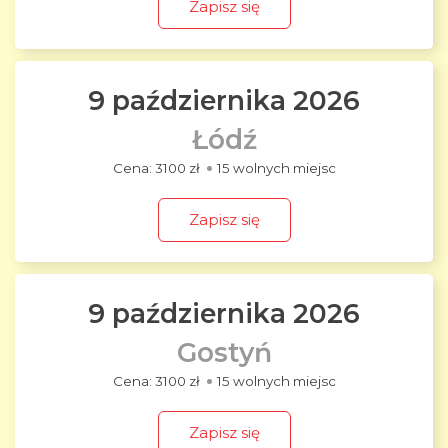
Zapisz się
9 października 2026
Łódź
3100 zł
15 wolnych miejsc
Zapisz się
9 października 2026
Gostyń
3100 zł
15 wolnych miejsc
Zapisz się