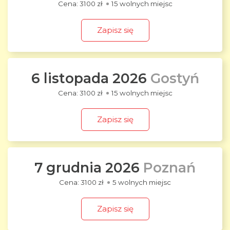
3100 zł
15 wolnych miejsc
Zapisz się
6 listopada 2026
Gostyń
3100 zł
15 wolnych miejsc
Zapisz się
7 grudnia 2026
Poznań
3100 zł
5 wolnych miejsc
Zapisz się