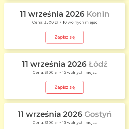
11 września 2026
Konin
3500 zł
10 wolnych miejsc
Zapisz się
11 września 2026
Łódź
3100 zł
15 wolnych miejsc
Zapisz się
11 września 2026
Gostyń
3100 zł
15 wolnych miejsc