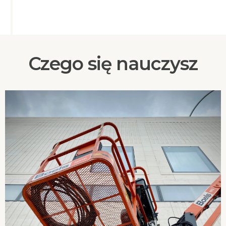
Czego się nauczysz