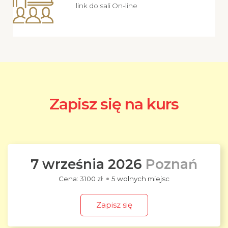
link do sali On-line
Zapisz się na kurs
7 września 2026
Poznań
3100 zł
5 wolnych miejsc
Zapisz się