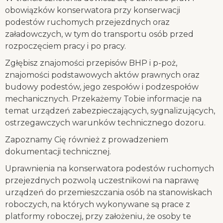
obowiązków konserwatora przy konserwacji
podestów ruchomych przejezdnych oraz
załadowczych, w tym do transportu osób przed
rozpoczęciem pracy i po pracy.
Zgłębisz znajomości przepisów BHP i p-poż,
znajomości podstawowych aktów prawnych oraz
budowy podestów, jego zespołów i podzespołów
mechanicznych. Przekażemy Tobie informacje na
temat urządzeń zabezpieczających, sygnalizujących,
ostrzegawczych warunków technicznego dozoru.
Zapoznamy Cię również z prowadzeniem
dokumentacji technicznej.
Uprawnienia na konserwatora podestów ruchomych
przejezdnych pozwolą uczestnikowi na naprawę
urządzeń do przemieszczania osób na stanowiskach
roboczych, na których wykonywane są prace z
platformy roboczej, przy założeniu, że osoby te