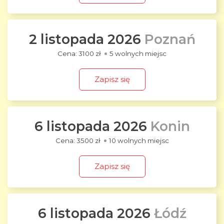
2 listopada 2026
Poznań
3100 zł
5 wolnych miejsc
Zapisz się
6 listopada 2026
Konin
3500 zł
10 wolnych miejsc
Zapisz się
6 listopada 2026
Łódź