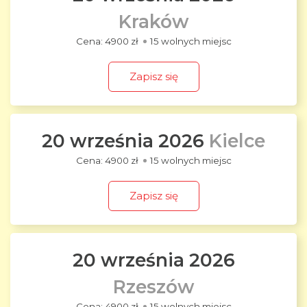
Kraków
4900 zł
15 wolnych miejsc
Zapisz się
20 września 2026
Kielce
4900 zł
15 wolnych miejsc
Zapisz się
20 września 2026
Rzeszów
4900 zł
15 wolnych miejsc