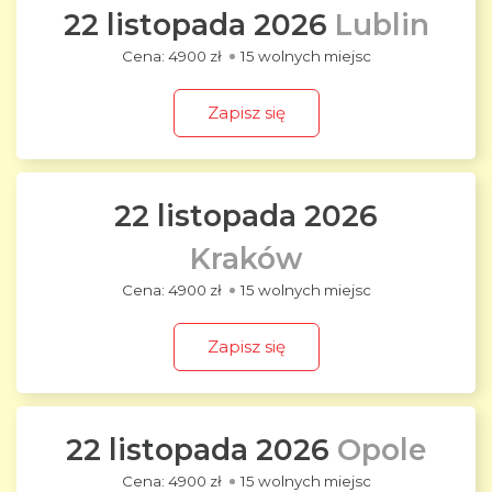
22 listopada 2026
Lublin
4900 zł
15 wolnych miejsc
Zapisz się
22 listopada 2026
Kraków
4900 zł
15 wolnych miejsc
Zapisz się
22 listopada 2026
Opole
4900 zł
15 wolnych miejsc