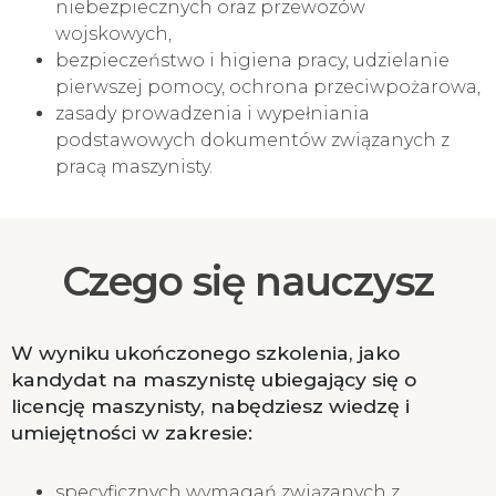
niebezpiecznych oraz przewozów
wojskowych,
bezpieczeństwo i higiena pracy, udzielanie
pierwszej pomocy, ochrona przeciwpożarowa,
zasady prowadzenia i wypełniania
podstawowych dokumentów związanych z
pracą maszynisty.
Czego się nauczysz
W wyniku ukończonego szkolenia, jako
kandydat na maszynistę ubiegający się o
licencję maszynisty, nabędziesz wiedzę i
umiejętności w zakresie:
specyficznych wymagań związanych z