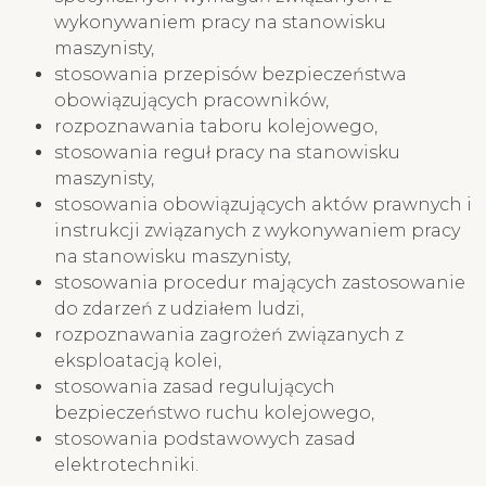
wykonywaniem pracy na stanowisku
maszynisty,
stosowania przepisów bezpieczeństwa
obowiązujących pracowników,
rozpoznawania taboru kolejowego,
stosowania reguł pracy na stanowisku
maszynisty,
stosowania obowiązujących aktów prawnych i
instrukcji związanych z wykonywaniem pracy
na stanowisku maszynisty,
stosowania procedur mających zastosowanie
do zdarzeń z udziałem ludzi,
rozpoznawania zagrożeń związanych z
eksploatacją kolei,
stosowania zasad regulujących
bezpieczeństwo ruchu kolejowego,
stosowania podstawowych zasad
elektrotechniki.