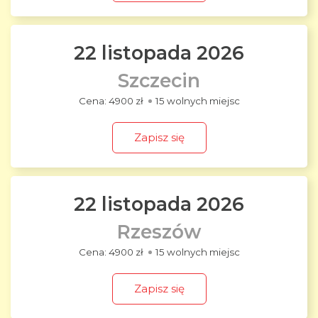
22 listopada 2026
Szczecin
4900 zł
15 wolnych miejsc
Zapisz się
22 listopada 2026
Rzeszów
4900 zł
15 wolnych miejsc
Zapisz się