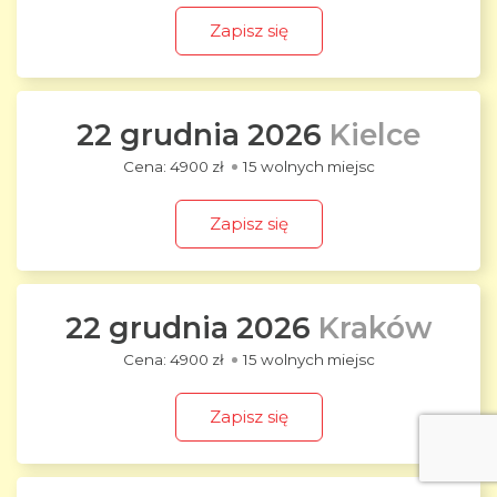
Zapisz się
22 grudnia 2026
Kielce
4900 zł
15 wolnych miejsc
Zapisz się
22 grudnia 2026
Kraków
4900 zł
15 wolnych miejsc
Zapisz się