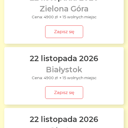
Zielona Góra
4900 zł
15 wolnych miejsc
Zapisz się
22 listopada 2026
Białystok
4900 zł
15 wolnych miejsc
Zapisz się
22 listopada 2026