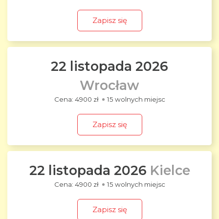
Zapisz się
22 listopada 2026
Wrocław
4900 zł
15 wolnych miejsc
Zapisz się
22 listopada 2026
Kielce
4900 zł
15 wolnych miejsc
Zapisz się