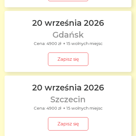
20 września 2026
Gdańsk
4900 zł
15 wolnych miejsc
Zapisz się
20 września 2026
Szczecin
4900 zł
15 wolnych miejsc
Zapisz się