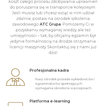
koszt całego procesu zdobywania uprawnień
do poruszania się w transporcie kolejowym.
Jeśli musisz lub chcesz wziąć w nim udział
zdalnie, postaw na ośrodek szkolenia
zawodowego
ATC Grupa
. Pomożemy Ci w
pozyskaniu wymaganej wiedzy, ale też
umiejętności – tak, by oficjalny egzamin był
jedynie formalnością na drodze otrzymania
licencji maszynisty. Skontaktuj się z nami już
dziś!
Profesjonalna kadra
Nasz ośrodek posiada wykładowców i
egzaminatorów spełniających
wymagania określone w przepisach.
Platforma e-learning