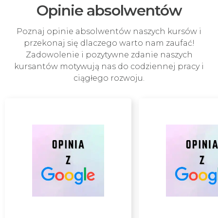
Opinie absolwentów
Poznaj opinie absolwentów naszych kursów i
przekonaj się dlaczego warto nam zaufać!
Zadowolenie i pozytywne zdanie naszych
kursantów motywują nas do codziennej pracy i
ciągłego rozwoju.