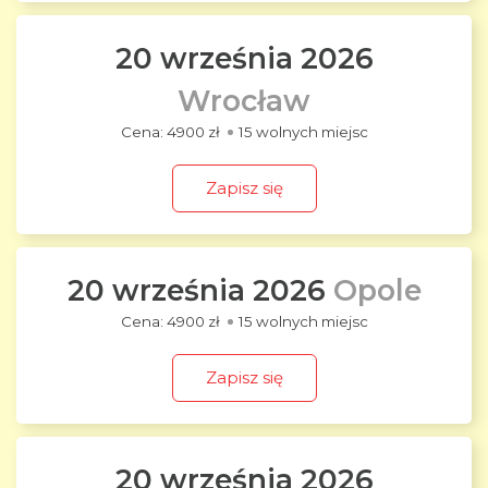
20 września 2026
Wrocław
4900 zł
15 wolnych miejsc
Zapisz się
20 września 2026
Opole
4900 zł
15 wolnych miejsc
Zapisz się
20 września 2026