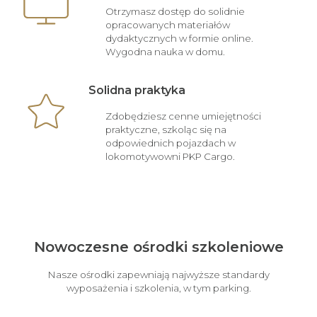
Otrzymasz dostęp do solidnie
opracowanych materiałów
dydaktycznych w formie online.
Wygodna nauka w domu.
Solidna praktyka
Zdobędziesz cenne umiejętności
praktyczne, szkoląc się na
odpowiednich pojazdach w
lokomotywowni PKP Cargo.
Nowoczesne ośrodki szkoleniowe
Nasze ośrodki zapewniają najwyższe standardy
wyposażenia i szkolenia, w tym parking.