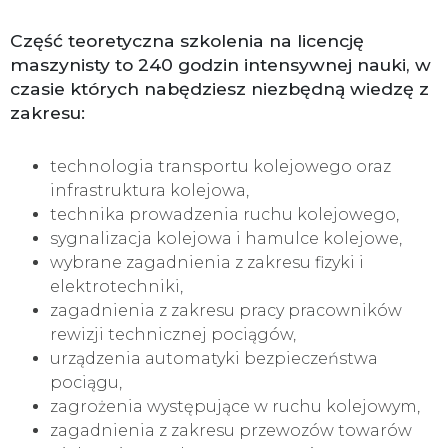
Część teoretyczna szkolenia na licencję
maszynisty to 240 godzin intensywnej nauki, w
czasie których nabędziesz niezbędną wiedzę z
zakresu:
technologia transportu kolejowego oraz
infrastruktura kolejowa,
technika prowadzenia ruchu kolejowego,
sygnalizacja kolejowa i hamulce kolejowe,
wybrane zagadnienia z zakresu fizyki i
elektrotechniki,
zagadnienia z zakresu pracy pracowników
rewizji technicznej pociągów,
urządzenia automatyki bezpieczeństwa
pociągu,
zagrożenia występujące w ruchu kolejowym,
zagadnienia z zakresu przewozów towarów