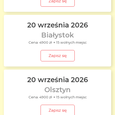
Zapisz się
20 września 2026
Białystok
4900 zł
15 wolnych miejsc
Zapisz się
20 września 2026
Olsztyn
4900 zł
15 wolnych miejsc
Zapisz się