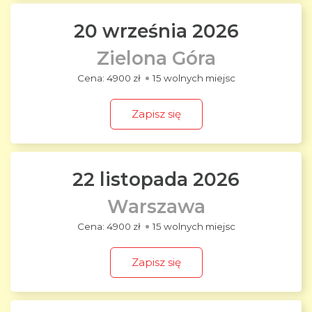
20 września 2026
Zielona Góra
4900 zł
15 wolnych miejsc
Zapisz się
22 listopada 2026
Warszawa
4900 zł
15 wolnych miejsc
Zapisz się