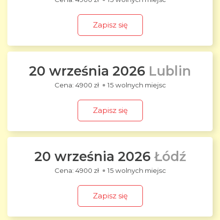
Zapisz się
20 września 2026
Lublin
4900 zł
15 wolnych miejsc
Zapisz się
20 września 2026
Łódź
4900 zł
15 wolnych miejsc
Zapisz się