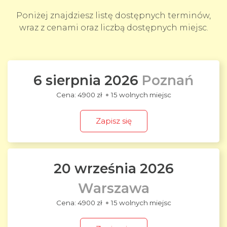
Poniżej znajdziesz listę dostępnych terminów,
wraz z cenami oraz liczbą dostępnych miejsc.
6 sierpnia 2026
Poznań
4900 zł
15 wolnych miejsc
Zapisz się
20 września 2026
Warszawa
4900 zł
15 wolnych miejsc