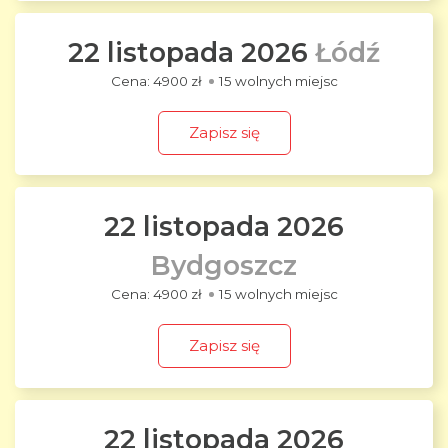
22 listopada 2026
Łódź
4900 zł
15 wolnych miejsc
Zapisz się
22 listopada 2026
Bydgoszcz
4900 zł
15 wolnych miejsc
Zapisz się
22 listopada 2026