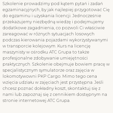
Szkolenie prowadzimy pod kątem pytań i zadań
egzaminacyjnych, by jak najlepiej przygotować Cię
do egzaminu i uzyskania licencji. Jednocześnie
przekazujemy niezbędną wiedzę i podejmujemy
dodatkowe zagadnienia, co pozwoli Ci właściwie
zareagować w różnych sytuacjach losowych
podczas kierowania pojazdami wykorzystywanymi
w transporcie kolejowym. Kurs na licencję
maszynisty w ośrodku ATC Grupa to także
profesjonalne zdobywanie umiejętności
praktycznych. Szkolenie obejmuje bowiem pracę w
specjalistycznym symulatorze oraz zajęcia w
lokomotywowni PKP Cargo. Mimo tego cena
wzięcia udziału w zajęciach jest przystępna. Jeśli
chcesz poznać dokładny koszt, skontaktuj się z
nami lub zapoznaj się z cennikiem dostępnym na
stronie internetowej ATC Grupa.