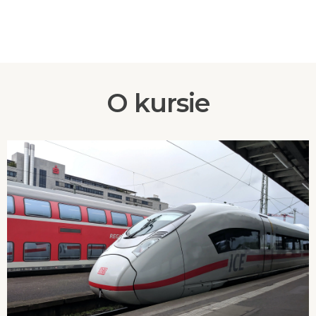
O kursie