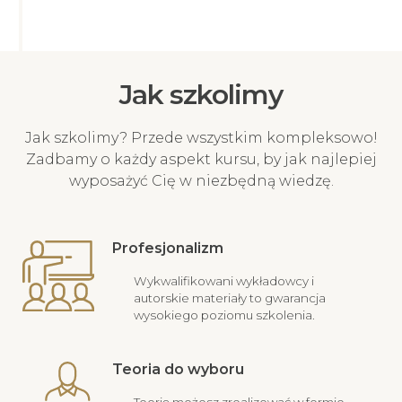
Jak szkolimy
Jak szkolimy? Przede wszystkim kompleksowo!
Zadbamy o każdy aspekt kursu, by jak najlepiej
wyposażyć Cię w niezbędną wiedzę.
Profesjonalizm
Wykwalifikowani wykładowcy i
autorskie materiały to gwarancja
wysokiego poziomu szkolenia.
Teoria do wyboru