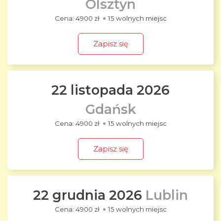
Olsztyn
4900 zł
15 wolnych miejsc
Zapisz się
22 listopada 2026
Gdańsk
4900 zł
15 wolnych miejsc
Zapisz się
22 grudnia 2026
Lublin
4900 zł
15 wolnych miejsc