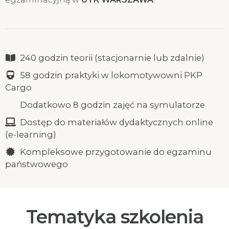
240 godzin teorii (stacjonarnie lub zdalnie)
58 godzin praktyki w lokomotywowni PKP
Cargo
Dodatkowo 8 godzin zajęć na symulatorze
Dostęp do materiałów dydaktycznych online
(e-learning)
Kompleksowe przygotowanie do egzaminu
państwowego
Tematyka szkolenia