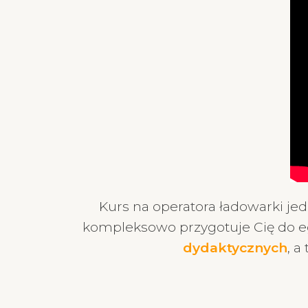
Kurs na operatora ładowarki jed
kompleksowo przygotuje Cię do eg
dydaktycznych
, 