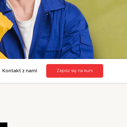
Kontakt z nami
Zapisz się na kurs