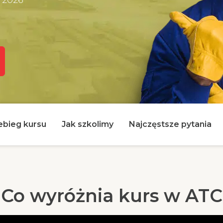
ebieg kursu
Jak szkolimy
Najczęstsze pytania
Co wyróżnia kurs w ATC