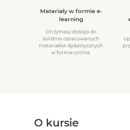
Materiały w formie e-
learning
Otrzymasz dostęp do
solidnie opracowanych
op
materiałów dydaktycznych
pr
w formie online.
O kursie