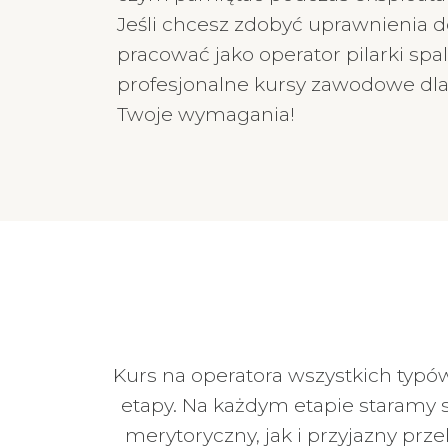
Jeśli chcesz zdobyć uprawnienia d
pracować jako operator pilarki spa
profesjonalne kursy zawodowe dla
Twoje wymagania!
Kurs na operatora wszystkich typów
etapy. Na każdym etapie staramy 
merytoryczny, jak i przyjazny prz