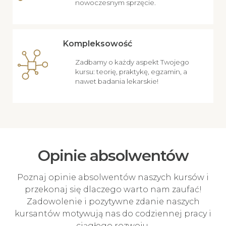
nowoczesnym sprzęcie.
Kompleksowość
Zadbamy o każdy aspekt Twojego
kursu: teorię, praktykę, egzamin, a
nawet badania lekarskie!
Opinie absolwentów
Poznaj opinie absolwentów naszych kursów i
przekonaj się dlaczego warto nam zaufać!
Zadowolenie i pozytywne zdanie naszych
kursantów motywują nas do codziennej pracy i
ciągłego rozwoju.