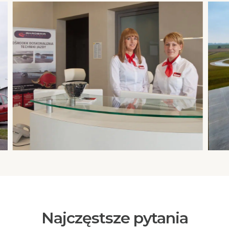
Najczęstsze pytania