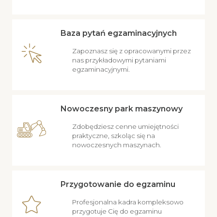
Baza pytań egzaminacyjnych
Zapoznasz się z opracowanymi przez
nas przykładowymi pytaniami
egzaminacyjnymi.
Nowoczesny park maszynowy
Zdobędziesz cenne umiejętności
praktyczne, szkoląc się na
nowoczesnych maszynach.
Przygotowanie do egzaminu
Profesjonalna kadra kompleksowo
przygotuje Cię do egzaminu