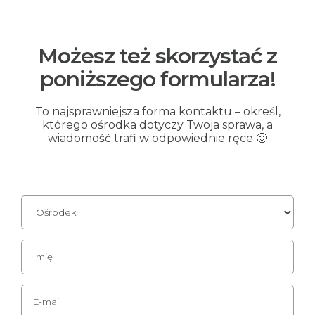
Możesz też skorzystać z
poniższego formularza!
To najsprawniejsza forma kontaktu – określ,
którego ośrodka dotyczy Twoja sprawa, a
wiadomość trafi w odpowiednie ręce 🙂