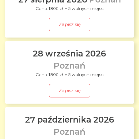
1800 zł
5 wolnych miejsc
Zapisz się
28 września 2026
Poznań
1800 zł
5 wolnych miejsc
Zapisz się
27 października 2026
Poznań