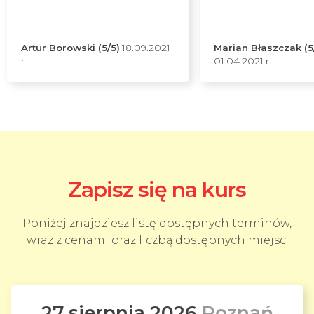
Artur Borowski (5/5)
18.09.2021
Marian Błaszczak (5
r.
01.04.2021 r.
Zapisz się na kurs
Poniżej znajdziesz listę dostępnych terminów,
wraz z cenami oraz liczbą dostępnych miejsc.
27 sierpnia 2026
Poznań