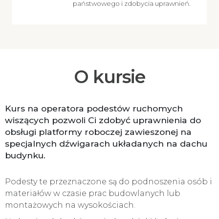
państwowego i zdobycia uprawnień.
O kursie
Kurs na operatora podestów ruchomych
wiszących pozwoli Ci zdobyć uprawnienia do
obsługi platformy roboczej zawieszonej na
specjalnych dźwigarach układanych na dachu
budynku.
Podesty te przeznaczone są do podnoszenia osób i
materiałów w czasie prac budowlanych lub
montażowych na wysokościach.