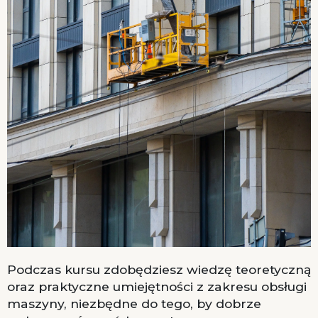
Podczas kursu zdobędziesz wiedzę teoretyczną
oraz praktyczne umiejętności z zakresu obsługi
maszyny, niezbędne do tego, by dobrze