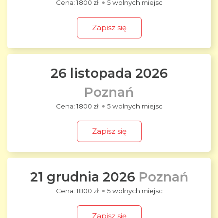
1800 zł
5 wolnych miejsc
Zapisz się
26 listopada 2026
Poznań
1800 zł
5 wolnych miejsc
Zapisz się
21 grudnia 2026
Poznań
1800 zł
5 wolnych miejsc
Zapisz się