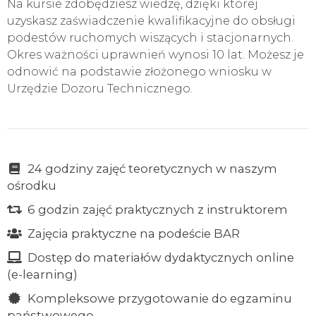
Na kursie zdobędziesz wiedzę, dzięki której
uzyskasz zaświadczenie kwalifikacyjne do obsługi
podestów ruchomych wiszących i stacjonarnych.
Okres ważności uprawnień wynosi 10 lat. Możesz je
odnowić na podstawie złożonego wniosku w
Urzędzie Dozoru Technicznego.
24 godziny zajęć teoretycznych w naszym
ośrodku
6 godzin zajęć praktycznych z instruktorem
Zajęcia praktyczne na podeście BAR
Dostęp do materiałów dydaktycznych online
(e-learning)
Kompleksowe przygotowanie do egzaminu
państwowego