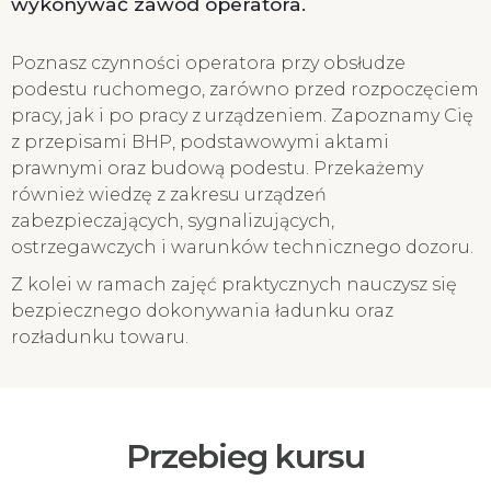
wykonywać zawód operatora.
Poznasz czynności operatora przy obsłudze
podestu ruchomego, zarówno przed rozpoczęciem
pracy, jak i po pracy z urządzeniem. Zapoznamy Cię
z przepisami BHP, podstawowymi aktami
prawnymi oraz budową podestu. Przekażemy
również wiedzę z zakresu urządzeń
zabezpieczających, sygnalizujących,
ostrzegawczych i warunków technicznego dozoru.
Z kolei w ramach zajęć praktycznych nauczysz się
bezpiecznego dokonywania ładunku oraz
rozładunku towaru.
Przebieg kursu