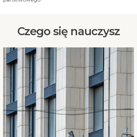
Czego się nauczysz