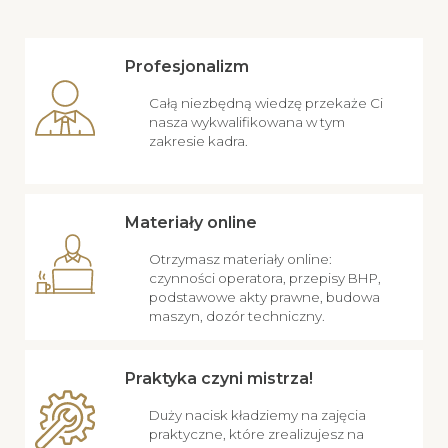
Profesjonalizm
Całą niezbędną wiedzę przekaże Ci
nasza wykwalifikowana w tym
zakresie kadra.
Materiały online
Otrzymasz materiały online:
czynności operatora, przepisy BHP,
podstawowe akty prawne, budowa
maszyn, dozór techniczny.
Praktyka czyni mistrza!
Duży nacisk kładziemy na zajęcia
praktyczne, które zrealizujesz na