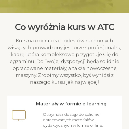
Co wyróżnia kurs w ATC
Kurs na operatora podestów ruchomych
wiszących prowadzony jest przez profesjonalną
kadrę, która kompleksowo przygotuje Cię do
egzaminu. Do Twojej dyspozycji będą solidnie
opracowane materiały, a także nowoczesne
maszyny. Zrobimy wszystko, byś wyniósł z
naszego kursu jak najwięcej!
Materiały w formie e-learning
Otrzymasz dostęp do solidnie
opracowanych materiałów
dydaktycznych w formie online.