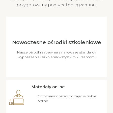
przygotowany podszedł do egzaminu.
Nowoczesne ośrodki szkoleniowe
Nasze ośrodki zapewniają najwyższe standardy
wyposażenia i szkolenia wszystkim kursantom.
Materiały online
Otrzymasz dostęp do zajęć w trybie
online