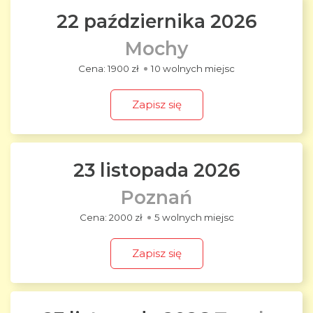
22 października 2026
Mochy
1900 zł
10 wolnych miejsc
Zapisz się
23 listopada 2026
Poznań
2000 zł
5 wolnych miejsc
Zapisz się