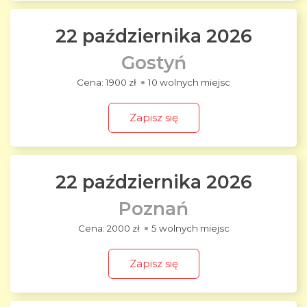
22 października 2026
Gostyń
1900 zł
10 wolnych miejsc
Zapisz się
22 października 2026
Poznań
2000 zł
5 wolnych miejsc
Zapisz się