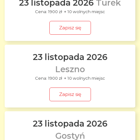
23 listopada 2026
Turek
1900 zł
10 wolnych miejsc
Zapisz się
23 listopada 2026
Leszno
1900 zł
10 wolnych miejsc
Zapisz się
23 listopada 2026
Gostyń