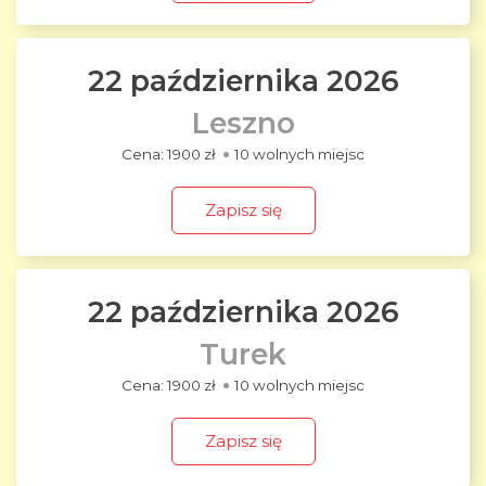
22 października 2026
Leszno
1900 zł
10 wolnych miejsc
Zapisz się
22 października 2026
Turek
1900 zł
10 wolnych miejsc
Zapisz się