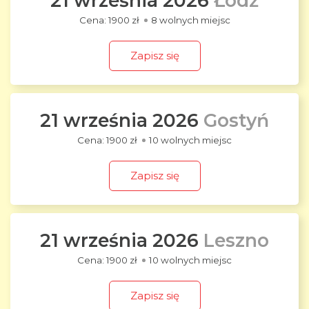
21 września 2026
Łódź
1900 zł
8 wolnych miejsc
Zapisz się
21 września 2026
Gostyń
1900 zł
10 wolnych miejsc
Zapisz się
21 września 2026
Leszno
1900 zł
10 wolnych miejsc
Zapisz się