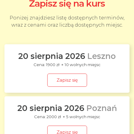
Zapisz się na kurs
Poniżej znajdziesz listę dostępnych terminów,
wraz z cenami oraz liczbą dostępnych miejsc.
20 sierpnia 2026
Leszno
1900 zł
10 wolnych miejsc
Zapisz się
20 sierpnia 2026
Poznań
2000 zł
5 wolnych miejsc
Zapisz się