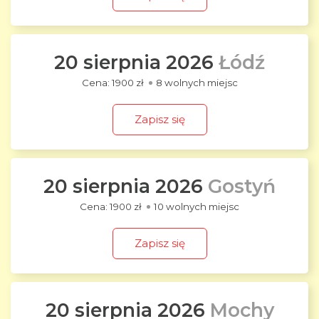
20 sierpnia 2026
Łódź
1900 zł
8 wolnych miejsc
Zapisz się
20 sierpnia 2026
Gostyń
1900 zł
10 wolnych miejsc
Zapisz się
20 sierpnia 2026
Mochy