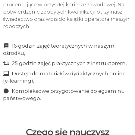
procentujące w przyszłej karierze zawodowej. Na
potwierdzenie zdobytych kwalifikacji otrzymasz
świadectwo oraz wpis do książki operatora maszyn
roboczych.
16 godzin zajęć teoretycznych w naszym
ośrodku,
25 godzin zajęć praktycznych z instruktorem,
Dostęp do materiałów dydaktycznych online
(e-learning),
Kompleksowe przygotowanie do egzaminu
państwowego.
Czego się nauczysz