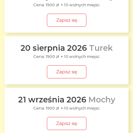
1900 zł
10 wolnych miejsc
Zapisz się
20 sierpnia 2026
Turek
1900 zł
10 wolnych miejsc
Zapisz się
21 września 2026
Mochy
1900 zł
10 wolnych miejsc
Zapisz się