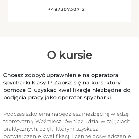
+48730730712
O kursie
Chcesz zdobyć uprawnienie na operatora
spycharki klasy I? Zapisz się na kurs, który
pomoże Ci uzyskać kwalifikacje niezbędne do
podjęcia pracy jako operator spycharki.
Podczas szkolenia nabędziesz niezbędną wiedzę
teoretyczną. Weźmiesz również udział w zajęciach
praktycznych, dzięki którym uzyskasz
potwierdzenie kwalifikacji i cenne doświadczenie