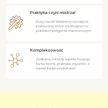
Praktyka czyni mistrza!
Duży nacisk kładziemy na zajęcia
praktyczne, które zrealizujesz na
pobliskim poligonie manewrowym.
Kompleksowość
Zadbamy o każdy aspekt Twojego
kursu: teorię, praktykę, egzamin, a
nawet badania lekarskie!