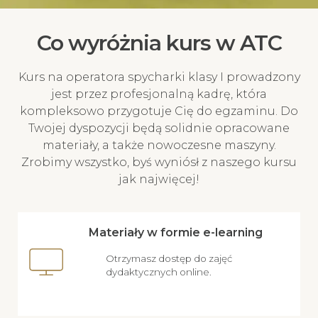
Co wyróżnia kurs w ATC
Kurs na operatora spycharki klasy I prowadzony
jest przez profesjonalną kadrę, która
kompleksowo przygotuje Cię do egzaminu. Do
Twojej dyspozycji będą solidnie opracowane
materiały, a także nowoczesne maszyny.
Zrobimy wszystko, byś wyniósł z naszego kursu
jak najwięcej!
Materiały w formie e-learning
Otrzymasz dostęp do zajęć
dydaktycznych online.