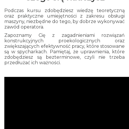
Podczas kursu zdobędziesz wiedzę teoretyczną
oraz praktyczne umiejętności z zakresu obsługi
maszyny, niezbędne do tego, by dobrze wykonywać
zawód operatora.
Zapoznamy Cię z zagadnieniami rozwiązań
konstrukcyjnych proekologicznych oraz
zwiększających efektywność pracy, które stosowane
są w spycharkach. Pamiętaj, że uprawnienia, które
zdobędziesz są bezterminowe, czyli nie trzeba
przedłużać ich ważności.