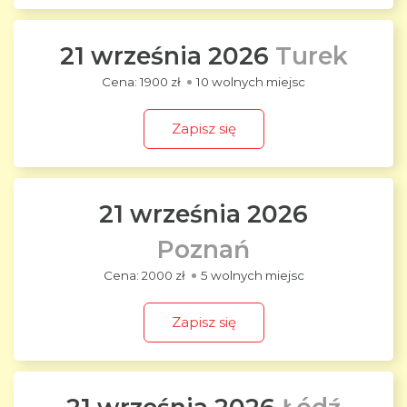
21 września 2026
Turek
1900 zł
10 wolnych miejsc
Zapisz się
21 września 2026
Poznań
2000 zł
5 wolnych miejsc
Zapisz się