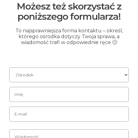
Możesz też skorzystać z
poniższego formularza!
To najsprawniejsza forma kontaktu – określ,
którego ośrodka dotyczy Twoja sprawa, a
wiadomość trafi w odpowiednie ręce 🙂