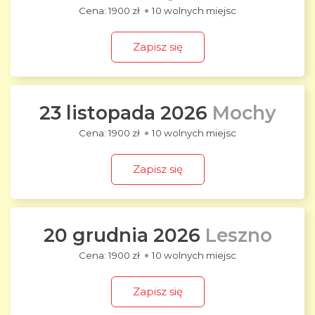
1900 zł
10 wolnych miejsc
Zapisz się
23 listopada 2026
Mochy
1900 zł
10 wolnych miejsc
Zapisz się
20 grudnia 2026
Leszno
1900 zł
10 wolnych miejsc
Zapisz się