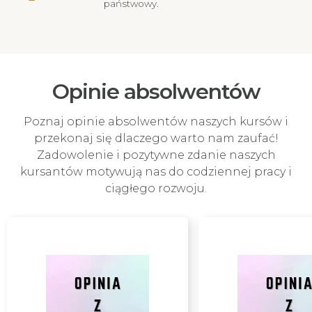
państwowy.
Opinie absolwentów
Poznaj opinie absolwentów naszych kursów i
przekonaj się dlaczego warto nam zaufać!
Zadowolenie i pozytywne zdanie naszych
kursantów motywują nas do codziennej pracy i
ciągłego rozwoju.