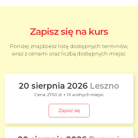
Zapisz się na kurs
Poniżej znajdziesz listę dostępnych terminów,
wraz z cenami oraz liczbą dostępnych miejsc.
20 sierpnia 2026
Leszno
2700 zł
10 wolnych miejsc
Zapisz się