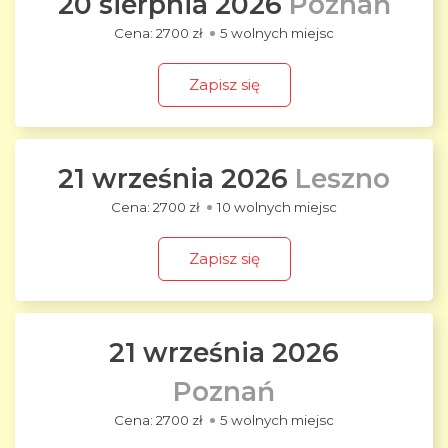
20 sierpnia 2026
Poznań
2700 zł
5 wolnych miejsc
Zapisz się
21 września 2026
Leszno
2700 zł
10 wolnych miejsc
Zapisz się
21 września 2026
Poznań
2700 zł
5 wolnych miejsc