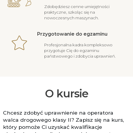
Zdobędziesz cenne umiejętności
praktyczne, szkoląc się na
nowoczesnych maszynach.
Przygotowanie do egzaminu
Profesjonalna kadra kompleksowo
przygotuje Cię do egzaminu
państwowego i zdobycia uprawnień.
O kursie
Chcesz zdobyć uprawnienie na operatora
walca drogowego klasy II? Zapisz się na kurs,
który pomoże Ci uzyskać kwalifikacje