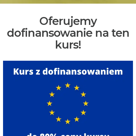
Oferujemy
dofinansowanie na ten
kurs!