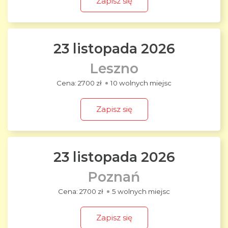
Zapisz się
23 listopada 2026
Leszno
2700 zł
10 wolnych miejsc
Zapisz się
23 listopada 2026
Poznań
2700 zł
5 wolnych miejsc
Zapisz się