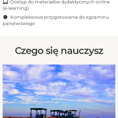
Dostęp do materiałów dydaktycznych online
(e-learning)
Kompleksowe przygotowanie do egzaminu
państwowego
Czego się nauczysz