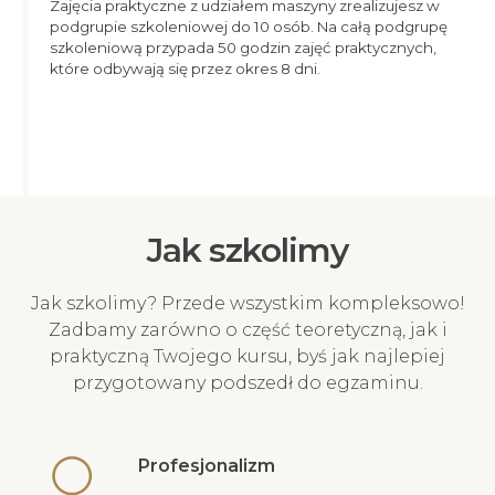
Zajęcia praktyczne z udziałem maszyny zrealizujesz w
podgrupie szkoleniowej do 10 osób. Na całą podgrupę
szkoleniową przypada 50 godzin zajęć praktycznych,
które odbywają się przez okres 8 dni.
Jak szkolimy
Jak szkolimy? Przede wszystkim kompleksowo!
Zadbamy zarówno o część teoretyczną, jak i
praktyczną Twojego kursu, byś jak najlepiej
przygotowany podszedł do egzaminu.
Profesjonalizm