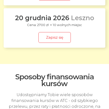
20 grudnia 2026
Leszno
2700 zł
10 wolnych miejsc
Zapisz się
Sposoby finansowania
kursów
Udostępniamy Tobie wiele sposobów
finansowania kursów w ATC - od szybkiego
przelewu, przez raty i płatności odroczone, na