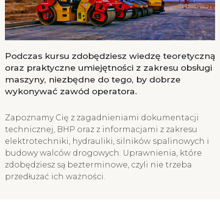
Podczas kursu zdobędziesz wiedzę teoretyczną
oraz praktyczne umiejętności z zakresu obsługi
maszyny, niezbędne do tego, by dobrze
wykonywać zawód operatora.
Zapoznamy Cię z zagadnieniami dokumentacji
technicznej, BHP oraz z informacjami z zakresu
elektrotechniki, hydrauliki, silników spalinowych i
budowy walców drogowych. Uprawnienia, które
zdobędziesz są bezterminowe, czyli nie trzeba
przedłużać ich ważności.