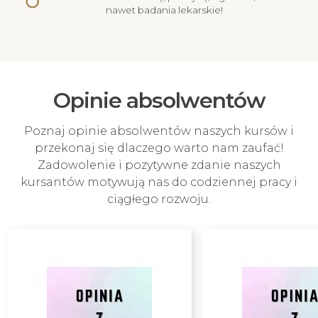
nawet badania lekarskie!
Opinie absolwentów
Poznaj opinie absolwentów naszych kursów i
przekonaj się dlaczego warto nam zaufać!
Zadowolenie i pozytywne zdanie naszych
kursantów motywują nas do codziennej pracy i
ciągłego rozwoju.