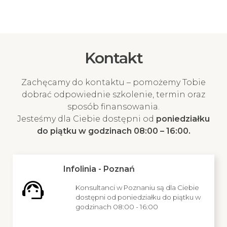
Kontakt
Zachęcamy do kontaktu – pomożemy Tobie
dobrać odpowiednie szkolenie, termin oraz
sposób finansowania.
Jesteśmy dla Ciebie dostępni od
poniedziałku
do piątku w godzinach 08:00 – 16:00.
Infolinia - Poznań
Konsultanci w Poznaniu są dla Ciebie
dostępni od poniedziałku do piątku w
godzinach 08:00 - 16:00