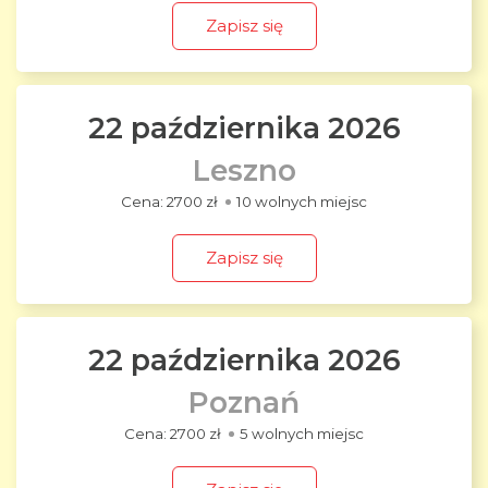
Zapisz się
22 października 2026
Leszno
2700 zł
10 wolnych miejsc
Zapisz się
22 października 2026
Poznań
2700 zł
5 wolnych miejsc