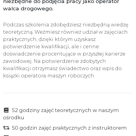
niezbędne do podjęcia pracy jako operator
walca drogowego.
Podczas szkolenia zdobędziesz niezbędną wiedzę
teoretyczną. Weźmiesz również udział w zajęciach
praktycznych, dzięki którym uzyskasz
potwierdzenie kwalifikacji, ale i cenne
doświadczenie procentujące w przyszłej karierze
zawodowej. Na potwierdzenie zdobytych
kwalifikacji otrzymasz świadectwo oraz wpis do
książki operatora maszyn roboczych.
52 godziny zajęć teoretycznych w naszym
ośrodku
50 godzin zajęć praktycznych z instruktorem