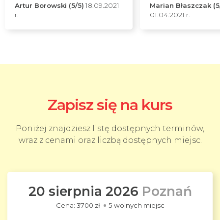
Artur Borowski (5/5)
18.09.2021
Marian Błaszczak (5
r.
01.04.2021 r.
Zapisz się na kurs
Poniżej znajdziesz listę dostępnych terminów,
wraz z cenami oraz liczbą dostępnych miejsc.
20 sierpnia 2026
Poznań
3700 zł
5 wolnych miejsc