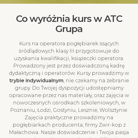
Co wyróżnia kurs w ATC
Grupa
Kurs na operatora pogłębiarek ssących
śródlądowych klasy III przygotowuje do
uzyskania kwalifikacji, książeczki operatora.
Prowadzony jest przez doświadczoną kadrę
dydaktyczną i operatorów. Kursy prowadzimy w
trybie indywidualnym
, nie czekamy na zebranie
grupy. Do Twojej dyspozycji udostępniamy
opracowane przez nas materiały, oraz zajęcia w
nowoczesnych ośrodkach szkoleniowych, w
Poznaniu, Łodzi, Gostyniu, Lesznie, Wolsztynie.
Zajęcia praktyczne prowadzimy na
pogłębiarkach producenta, firmy Żwir-kop z
Małachowa. Nasze doświadczenie i Twoja pasja