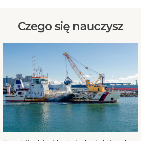
Czego się nauczysz