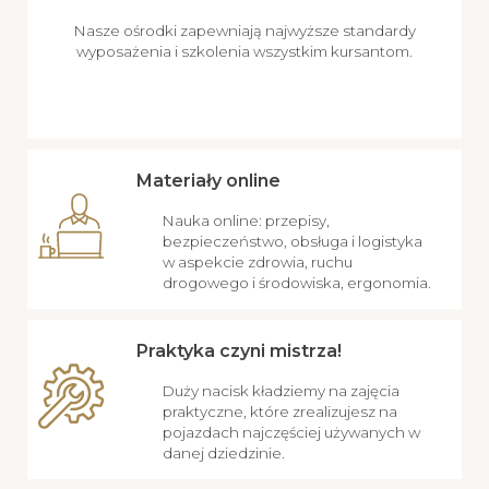
Nasze ośrodki zapewniają najwyższe standardy
wyposażenia i szkolenia wszystkim kursantom.
Materiały online
Nauka online: przepisy,
bezpieczeństwo, obsługa i logistyka
w aspekcie zdrowia, ruchu
drogowego i środowiska, ergonomia.
Praktyka czyni mistrza!
Duży nacisk kładziemy na zajęcia
praktyczne, które zrealizujesz na
pojazdach najczęściej używanych w
danej dziedzinie.