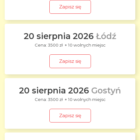
Zapisz się
20 sierpnia 2026
Łódź
3500 zł
10 wolnych miejsc
Zapisz się
20 sierpnia 2026
Gostyń
3500 zł
10 wolnych miejsc
Zapisz się