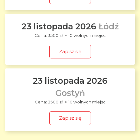
23 listopada 2026
Łódź
3500 zł
10 wolnych miejsc
Zapisz się
23 listopada 2026
Gostyń
3500 zł
10 wolnych miejsc
Zapisz się