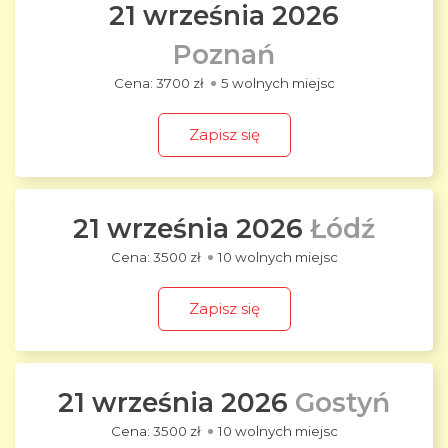
21 września 2026
Poznań
3700 zł
5 wolnych miejsc
Zapisz się
21 września 2026
Łódź
3500 zł
10 wolnych miejsc
Zapisz się
21 września 2026
Gostyń
3500 zł
10 wolnych miejsc