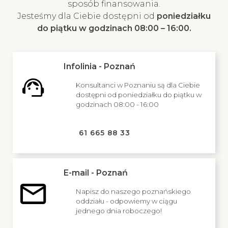
sposób finansowania.
Jesteśmy dla Ciebie dostępni od
poniedziałku
do piątku w godzinach 08:00 – 16:00.
Infolinia - Poznań
Konsultanci w Poznaniu są dla Ciebie
dostępni od poniedziałku do piątku w
godzinach 08:00 - 16:00
61 665 88 33
E-mail - Poznań
Napisz do naszego poznańskiego
oddziału - odpowiemy w ciągu
jednego dnia roboczego!