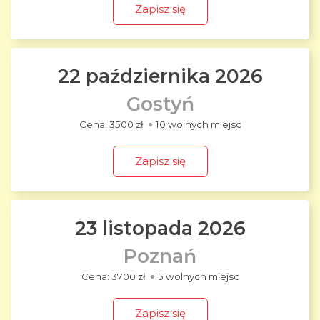
Zapisz się
22 października 2026
Gostyń
3500 zł
10 wolnych miejsc
Zapisz się
23 listopada 2026
Poznań
3700 zł
5 wolnych miejsc
Zapisz się