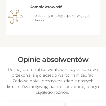
Kompleksowość
Zadbamy o każdy aspekt Twojego
kursu.
Opinie absolwentów
Poznaj opinie absolwentów naszych kursów i
przekonaj się dlaczego warto nam zaufać!
Zadowolenie i pozytywne zdanie naszych
kursantów motywują nas do codziennej pracy i
ciągłego rozwoju.