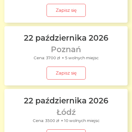
Zapisz się
22 października 2026
Poznań
3700 zł
5 wolnych miejsc
Zapisz się
22 października 2026
Łódź
3500 zł
10 wolnych miejsc