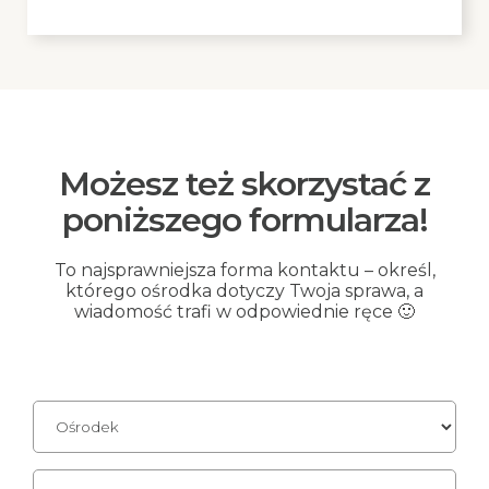
Możesz też skorzystać z
poniższego formularza!
To najsprawniejsza forma kontaktu – określ,
którego ośrodka dotyczy Twoja sprawa, a
wiadomość trafi w odpowiednie ręce 🙂