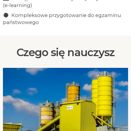
(e-learning)
Kompleksowe przygotowanie do egzaminu
państwowego
Czego się nauczysz