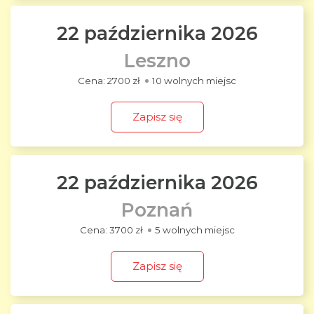
22 października 2026
Leszno
2700 zł
10 wolnych miejsc
Zapisz się
22 października 2026
Poznań
3700 zł
5 wolnych miejsc
Zapisz się