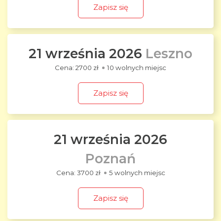
Zapisz się
21 września 2026
Leszno
2700 zł
10 wolnych miejsc
Zapisz się
21 września 2026
Poznań
3700 zł
5 wolnych miejsc
Zapisz się