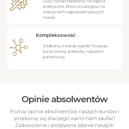
Duży nacisk kładziemy na zajęcia
praktyczne, które zrealizujesz na
maszynach najpopularniejszych
marek.
Kompleksowość
Zadbamy o każdy aspekt Twojego
kursu: teorię, praktykę i egzamin
państwowy.
Opinie absolwentów
Poznaj opinie absolwentów naszych kursów i
przekonaj się dlaczego warto nam zaufać!
Zadowolenie i pozytywne zdanie naszych