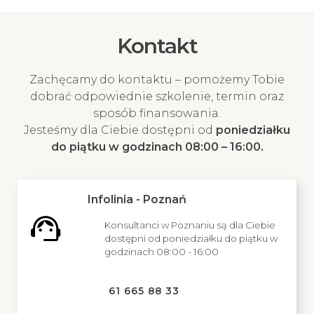
Kontakt
Zachęcamy do kontaktu – pomożemy Tobie
dobrać odpowiednie szkolenie, termin oraz
sposób finansowania.
Jesteśmy dla Ciebie dostępni od
poniedziałku
do piątku w godzinach 08:00 – 16:00.
Infolinia - Poznań
Konsultanci w Poznaniu są dla Ciebie
dostępni od poniedziałku do piątku w
godzinach 08:00 - 16:00
61 665 88 33