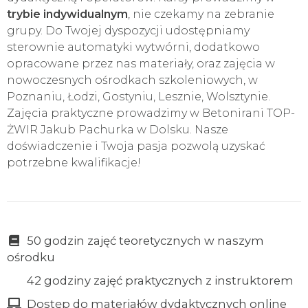
trybie indywidualnym
, nie czekamy na zebranie
grupy. Do Twojej dyspozycji udostępniamy
sterownie automatyki wytwórni, dodatkowo
opracowane przez nas materiały, oraz zajęcia w
nowoczesnych ośrodkach szkoleniowych, w
Poznaniu, Łodzi, Gostyniu, Lesznie, Wolsztynie.
Zajęcia praktyczne prowadzimy w Betonirani TOP-
ŻWIR Jakub Pachurka w Dolsku. Nasze
doświadczenie i Twoja pasja pozwolą uzyskać
potrzebne kwalifikacje!
50 godzin zajęć teoretycznych w naszym
ośrodku
42 godziny zajęć praktycznych z instruktorem
Dostęp do materiałów dydaktycznych online