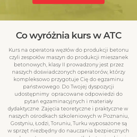
Co wyróżnia kurs w ATC
Kurs na operatora węzłów do produkcji betonu
czyli zespołów maszyn do produkcji mieszanek
betonowych, klasy II prowadzony jest przez
naszych doświadczonych operatorów, którzy
kompleksowo przygotuje Cię do egzaminu
państwowego. Do Twojej dyspozycji
udostępnimy opracowane odpowiedzi do
pytań egzaminacyjnych i materiały
dydaktyczne. Zajęcia teoretyczne i praktyczne w
naszych ośrodkach szkoleniowych w Poznaniu,
Gostyniu, Łodzi, Toruniu, Turku wyposażone są
w sprzęt niezbędny do nauczania bezpiecznych