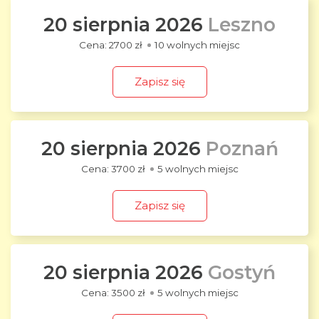
20 sierpnia 2026
Leszno
2700 zł
10 wolnych miejsc
Zapisz się
20 sierpnia 2026
Poznań
3700 zł
5 wolnych miejsc
Zapisz się
20 sierpnia 2026
Gostyń
3500 zł
5 wolnych miejsc