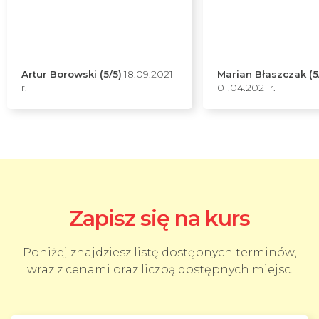
Artur Borowski (5/5)
18.09.2021
Marian Błaszczak (5
r.
01.04.2021 r.
Zapisz się na kurs
Poniżej znajdziesz listę dostępnych terminów,
wraz z cenami oraz liczbą dostępnych miejsc.