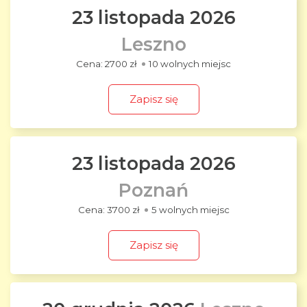
23 listopada 2026
Leszno
2700 zł
10 wolnych miejsc
Zapisz się
23 listopada 2026
Poznań
3700 zł
5 wolnych miejsc
Zapisz się