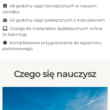
48 godziny zajęć teoretycznych w naszym
ośrodku
40 godziny zajęć praktycznych z instruktorem
Dostęp do materiałów dydaktycznych online
(e-learning)
Kompleksowe przygotowanie do egzaminu
państwowego
Czego się nauczysz