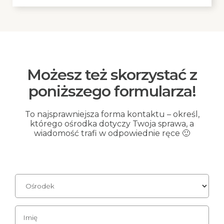
Możesz też skorzystać z
poniższego formularza!
To najsprawniejsza forma kontaktu – określ,
którego ośrodka dotyczy Twoja sprawa, a
wiadomość trafi w odpowiednie ręce 🙂