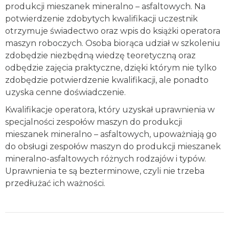
produkcji mieszanek mineralno – asfaltowych. Na
potwierdzenie zdobytych kwalifikacji uczestnik
otrzymuje świadectwo oraz wpis do książki operatora
maszyn roboczych. Osoba biorąca udział w szkoleniu
zdobędzie niezbędną wiedzę teoretyczną oraz
odbędzie zajęcia praktyczne, dzięki którym nie tylko
zdobędzie potwierdzenie kwalifikacji, ale ponadto
uzyska cenne doświadczenie.
Kwalifikacje operatora, który uzyskał uprawnienia w
specjalności zespołów maszyn do produkcji
mieszanek mineralno – asfaltowych, upoważniają go
do obsługi zespołów maszyn do produkcji mieszanek
mineralno-asfaltowych różnych rodzajów i typów.
Uprawnienia te są bezterminowe, czyli nie trzeba
przedłużać ich ważności.