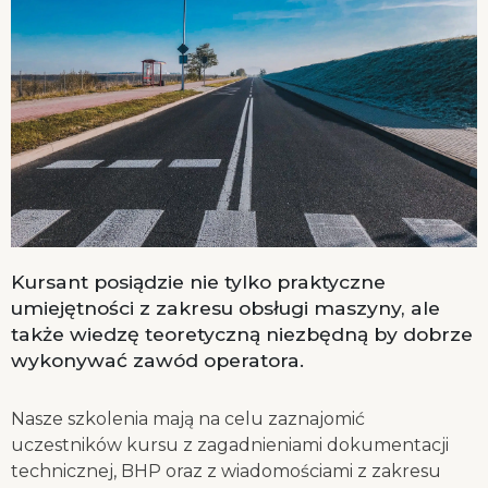
Kursant posiądzie nie tylko praktyczne
umiejętności z zakresu obsługi maszyny, ale
także wiedzę teoretyczną niezbędną by dobrze
wykonywać zawód operatora.
Nasze szkolenia mają na celu zaznajomić
uczestników kursu z zagadnieniami dokumentacji
technicznej, BHP oraz z wiadomościami z zakresu