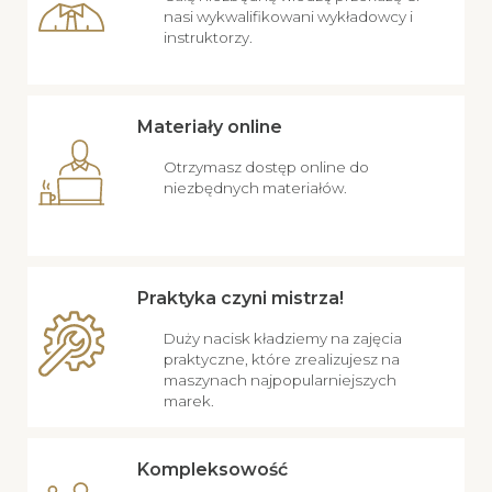
nasi wykwalifikowani wykładowcy i
instruktorzy.
Materiały online
Otrzymasz dostęp online do
niezbędnych materiałów.
Praktyka czyni mistrza!
Duży nacisk kładziemy na zajęcia
praktyczne, które zrealizujesz na
maszynach najpopularniejszych
marek.
Kompleksowość