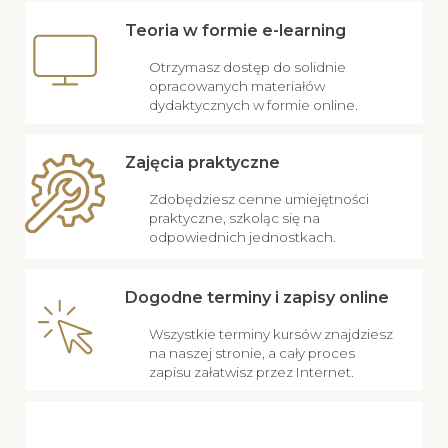
Teoria w formie e-learning
Otrzymasz dostęp do solidnie
opracowanych materiałów
dydaktycznych w formie online.
Zajęcia praktyczne
Zdobędziesz cenne umiejętności
praktyczne, szkoląc się na
odpowiednich jednostkach.
Dogodne terminy i zapisy online
Wszystkie terminy kursów znajdziesz
na naszej stronie, a cały proces
zapisu załatwisz przez Internet.