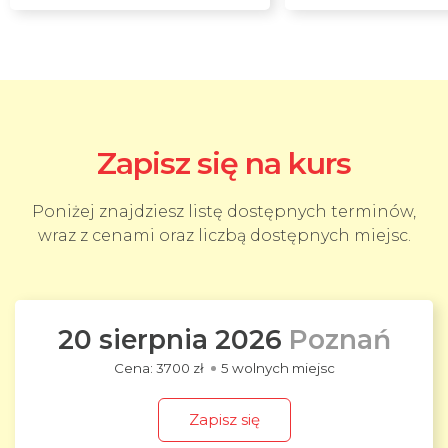
Zapisz się na kurs
Poniżej znajdziesz listę dostępnych terminów,
wraz z cenami oraz liczbą dostępnych miejsc.
20 sierpnia 2026
Poznań
3700 zł
5 wolnych miejsc
Zapisz się