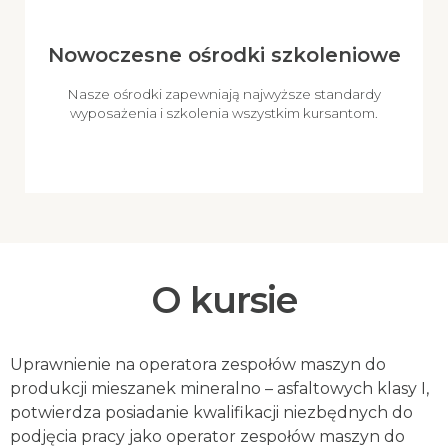
Nowoczesne ośrodki szkoleniowe
Nasze ośrodki zapewniają najwyższe standardy
wyposażenia i szkolenia wszystkim kursantom.
O kursie
Uprawnienie na operatora zespołów maszyn do
produkcji mieszanek mineralno – asfaltowych klasy I,
potwierdza posiadanie kwalifikacji niezbędnych do
podjęcia pracy jako operator zespołów maszyn do