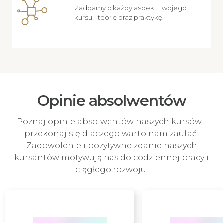
Zadbamy o każdy aspekt Twojego
kursu - teorię oraz praktykę.
Opinie absolwentów
Poznaj opinie absolwentów naszych kursów i
przekonaj się dlaczego warto nam zaufać!
Zadowolenie i pozytywne zdanie naszych
kursantów motywują nas do codziennej pracy i
ciągłego rozwoju.