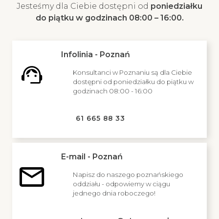
Jesteśmy dla Ciebie dostępni od
poniedziałku
do piątku w godzinach 08:00 – 16:00.
Infolinia - Poznań
Konsultanci w Poznaniu są dla Ciebie
dostępni od poniedziałku do piątku w
godzinach 08:00 - 16:00
61 665 88 33
E-mail - Poznań
Napisz do naszego poznańskiego
oddziału - odpowiemy w ciągu
jednego dnia roboczego!