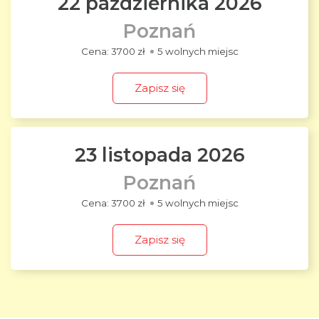
22 października 2026
Poznań
3700 zł
5 wolnych miejsc
Zapisz się
23 listopada 2026
Poznań
3700 zł
5 wolnych miejsc
Zapisz się