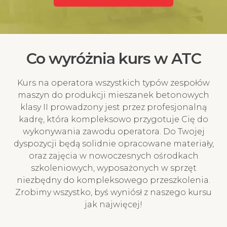
Co wyróżnia kurs w ATC
Kurs na operatora wszystkich typów zespołów
maszyn do produkcji mieszanek betonowych
klasy II prowadzony jest przez profesjonalną
kadrę, która kompleksowo przygotuje Cię do
wykonywania zawodu operatora. Do Twojej
dyspozycji będą solidnie opracowane materiały,
oraz zajęcia w nowoczesnych ośrodkach
szkoleniowych, wyposażonych w sprzęt
niezbędny do kompleksowego przeszkolenia.
Zrobimy wszystko, byś wyniósł z naszego kursu
jak najwięcej!