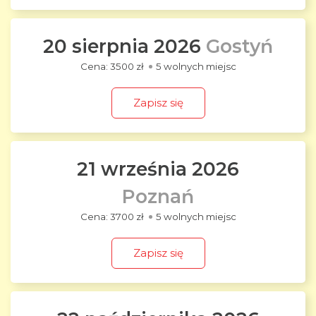
20 sierpnia 2026
Gostyń
3500 zł
5 wolnych miejsc
Zapisz się
21 września 2026
Poznań
3700 zł
5 wolnych miejsc
Zapisz się