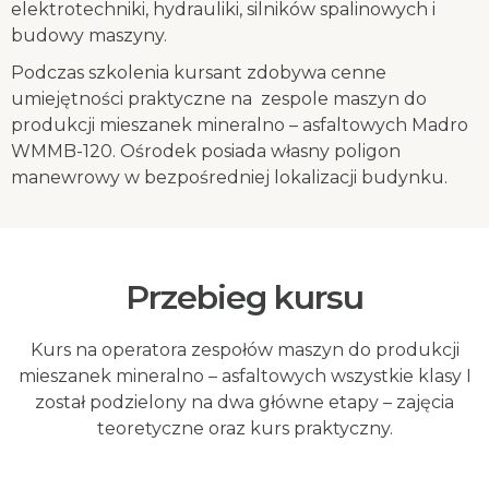
elektrotechniki, hydrauliki, silników spalinowych i
budowy maszyny.
Podczas szkolenia kursant zdobywa cenne
umiejętności praktyczne na zespole maszyn do
produkcji mieszanek mineralno – asfaltowych Madro
WMMB-120.
Ośrodek posiada własny poligon
manewrowy w bezpośredniej lokalizacji budynku.
Przebieg kursu
Kurs na operatora zespołów maszyn do produkcji
mieszanek mineralno – asfaltowych wszystkie klasy I
został podzielony na dwa główne etapy – zajęcia
teoretyczne oraz kurs praktyczny.