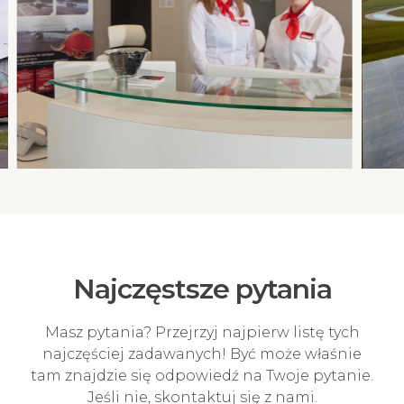
Najczęstsze pytania
Masz pytania? Przejrzyj najpierw listę tych
najczęściej zadawanych! Być może właśnie
tam znajdzie się odpowiedź na Twoje pytanie.
Jeśli nie, skontaktuj się z nami.