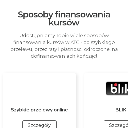
Sposoby finansowania
kursów
Udostępniamy Tobie wiele sposobów
finansowania kursów w ATC - od szybkiego
przelewu, przez raty i płatności odroczone, na
dofinansowaniach kończąc!
Szybkie przelewy online
BLIK
Szczegóły
Szczegó