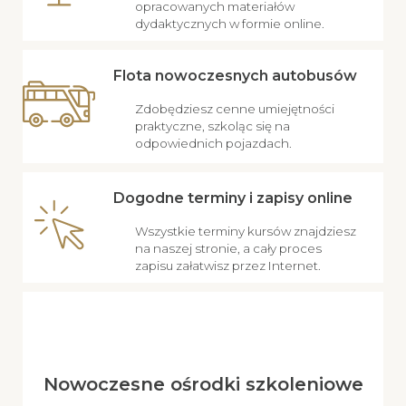
opracowanych materiałów
dydaktycznych w formie online.
Flota nowoczesnych autobusów
Zdobędziesz cenne umiejętności
praktyczne, szkoląc się na
odpowiednich pojazdach.
Dogodne terminy i zapisy online
Wszystkie terminy kursów znajdziesz
na naszej stronie, a cały proces
zapisu załatwisz przez Internet.
Nowoczesne ośrodki szkoleniowe