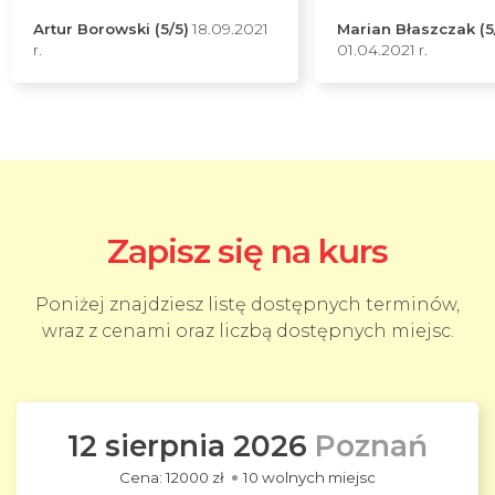
Artur Borowski (5/5)
18.09.2021
Marian Błaszczak (5
r.
01.04.2021 r.
Zapisz się na kurs
Poniżej znajdziesz listę dostępnych terminów,
wraz z cenami oraz liczbą dostępnych miejsc.
12 sierpnia 2026
Poznań
12000 zł
10 wolnych miejsc