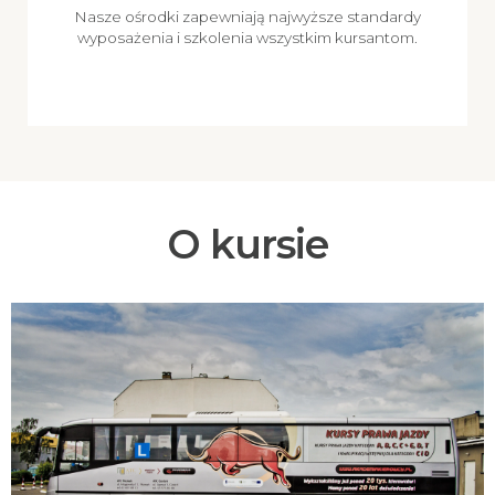
Nasze ośrodki zapewniają najwyższe standardy
wyposażenia i szkolenia wszystkim kursantom.
O kursie