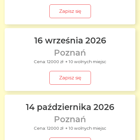
Zapisz się
16 września 2026
Poznań
12000 zł
10 wolnych miejsc
Zapisz się
14 października 2026
Poznań
12000 zł
10 wolnych miejsc