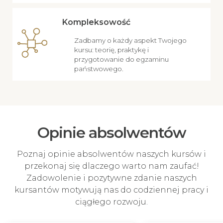
Kompleksowość
Zadbamy o każdy aspekt Twojego
kursu: teorię, praktykę i
przygotowanie do egzaminu
państwowego.
Opinie absolwentów
Poznaj opinie absolwentów naszych kursów i
przekonaj się dlaczego warto nam zaufać!
Zadowolenie i pozytywne zdanie naszych
kursantów motywują nas do codziennej pracy i
ciągłego rozwoju.