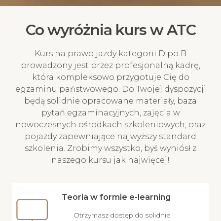
Co wyróżnia kurs w ATC
Kurs na prawo jazdy kategorii D po B
prowadzony jest przez profesjonalną kadrę,
która kompleksowo przygotuje Cię do
egzaminu państwowego. Do Twojej dyspozycji
będą solidnie opracowane materiały, baza
pytań egzaminacyjnych, zajęcia w
nowoczesnych ośrodkach szkoleniowych, oraz
pojazdy zapewniające najwyższy standard
szkolenia. Zrobimy wszystko, byś wyniósł z
naszego kursu jak najwięcej!
Teoria w formie e-learning
Otrzymasz dostęp do solidnie