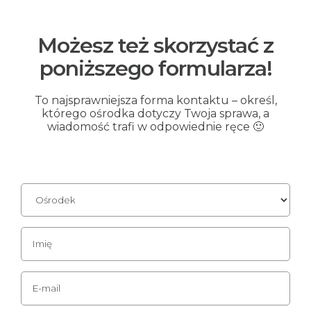
Możesz też skorzystać z
poniższego formularza!
To najsprawniejsza forma kontaktu – określ,
którego ośrodka dotyczy Twoja sprawa, a
wiadomość trafi w odpowiednie ręce 🙂