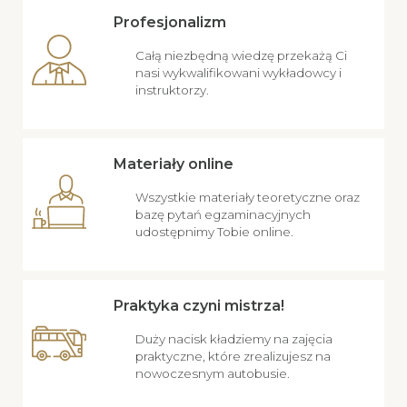
Profesjonalizm
Całą niezbędną wiedzę przekażą Ci
nasi wykwalifikowani wykładowcy i
instruktorzy.
Materiały online
Wszystkie materiały teoretyczne oraz
bazę pytań egzaminacyjnych
udostępnimy Tobie online.
Praktyka czyni mistrza!
Duży nacisk kładziemy na zajęcia
praktyczne, które zrealizujesz na
nowoczesnym autobusie.