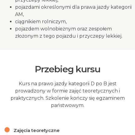
pojazdami określonymi dla prawa jazdy kategorii
AM,
ciągnikiem rolniczym,
pojazdem wolnobieżnym oraz zespołem
złożonym z tego pojazdu i przyczepy lekkiej.
Przebieg kursu
Kurs na prawo jazdy kategorii D po B jest
prowadzony w formie zajęć teoretycznych i
praktycznych. Szkolenie kończy się egzaminem
państwowym.
Zajęcia teoretyczne