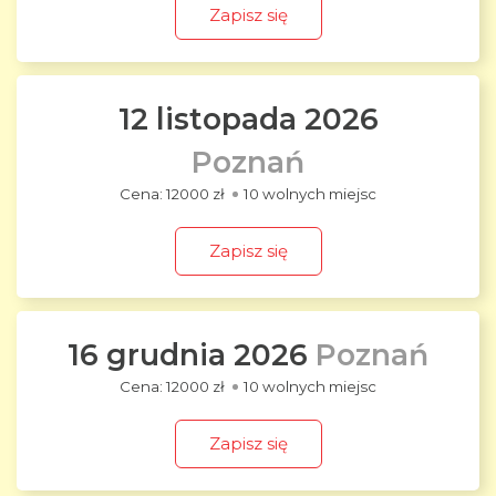
Zapisz się
12 listopada 2026
Poznań
12000 zł
10 wolnych miejsc
Zapisz się
16 grudnia 2026
Poznań
12000 zł
10 wolnych miejsc
Zapisz się