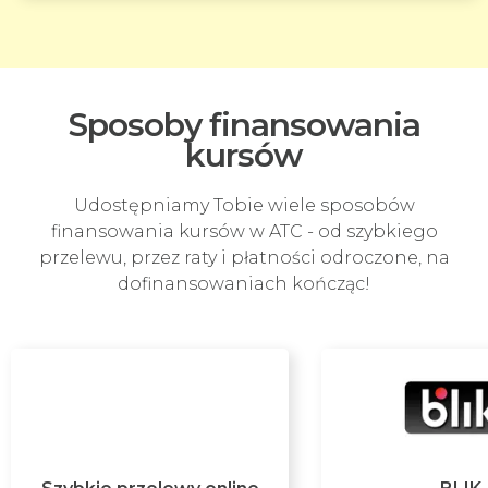
Sposoby finansowania
kursów
Udostępniamy Tobie wiele sposobów
finansowania kursów w ATC - od szybkiego
przelewu, przez raty i płatności odroczone, na
dofinansowaniach kończąc!