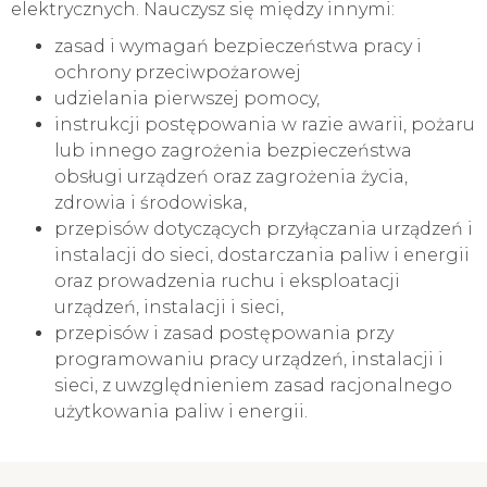
elektrycznych. Nauczysz się między innymi:
zasad i wymagań bezpieczeństwa pracy i
ochrony przeciwpożarowej
udzielania pierwszej pomocy,
instrukcji postępowania w razie awarii, pożaru
lub innego zagrożenia bezpieczeństwa
obsługi urządzeń oraz zagrożenia życia,
zdrowia i środowiska,
przepisów dotyczących przyłączania urządzeń i
instalacji do sieci, dostarczania paliw i energii
oraz prowadzenia ruchu i eksploatacji
urządzeń, instalacji i sieci,
przepisów i zasad postępowania przy
programowaniu pracy urządzeń, instalacji i
sieci, z uwzględnieniem zasad racjonalnego
użytkowania paliw i energii.