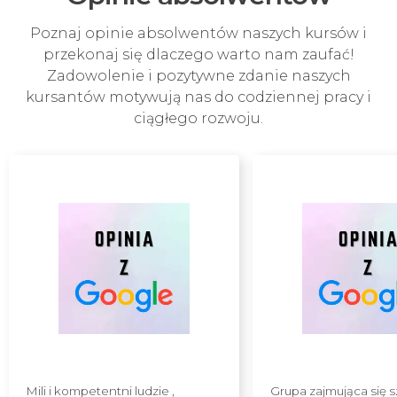
Poznaj opinie absolwentów naszych kursów i
przekonaj się dlaczego warto nam zaufać!
Zadowolenie i pozytywne zdanie naszych
kursantów motywują nas do codziennej pracy i
ciągłego rozwoju.
Mili i kompetentni ludzie ,
Grupa zajmująca się 