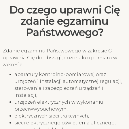
Do czego uprawni Cię
zdanie egzaminu
Państwowego?
Zdanie egzaminu Państwowego w zakresie G1
uprawnia Cię do obsługi, dozoru lub pomiaru w
zakresie:
aparatury kontrolno-pomiarowej oraz
urządzeń i instalacji automatycznej regulacji,
sterowania i zabezpieczeń urządzeń i
instalacji,
urządzeń elektrycznych w wykonaniu
przeciwwybuchowym,
elektrycznych sieci trakcyjnych,
sieci elektrycznego oświetlenia ulicznego,