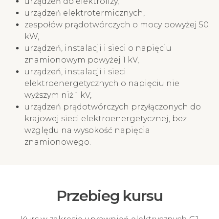
urządzeń do elektrolizy,
urządzeń elektrotermicznych,
zespołów prądotwórczych o mocy powyżej 50
kW,
urządzeń, instalacji i sieci o napięciu
znamionowym powyżej 1 kV,
urządzeń, instalacji i sieci
elektroenergetycznych o napięciu nie
wyższym niż 1 kV,
urządzeń prądotwórczych przyłączonych do
krajowej sieci elektroenergetycznej, bez
względu na wysokość napięcia
znamionowego.
Przebieg kursu