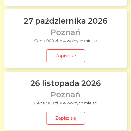
27 października 2026
Poznań
900 zł
4 wolnych miejsc
Zapisz się
26 listopada 2026
Poznań
900 zł
4 wolnych miejsc
Zapisz się