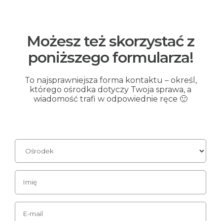
Możesz też skorzystać z
poniższego formularza!
To najsprawniejsza forma kontaktu – określ,
którego ośrodka dotyczy Twoja sprawa, a
wiadomość trafi w odpowiednie ręce 🙂