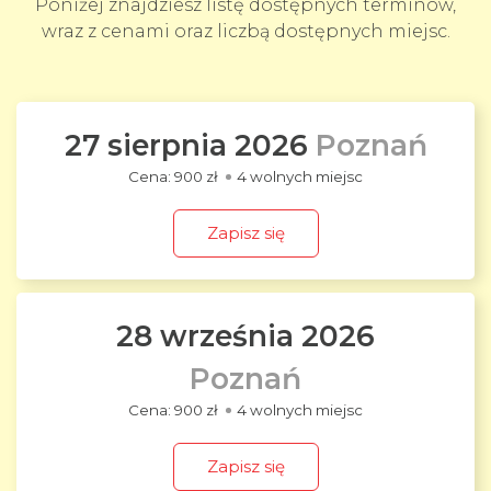
Poniżej znajdziesz listę dostępnych terminów,
wraz z cenami oraz liczbą dostępnych miejsc.
27 sierpnia 2026
Poznań
900 zł
4 wolnych miejsc
Zapisz się
28 września 2026
Poznań
900 zł
4 wolnych miejsc
Zapisz się