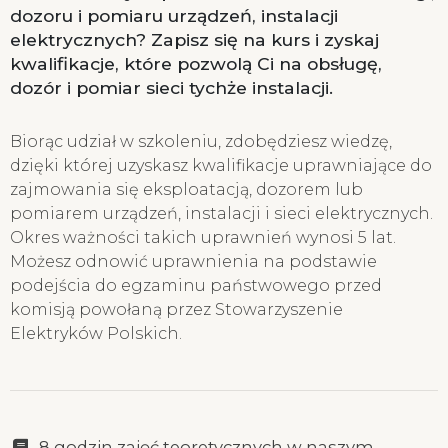
dozoru i pomiaru urządzeń, instalacji
elektrycznych? Zapisz się na kurs i zyskaj
kwalifikacje, które pozwolą Ci na obsługę,
dozór i pomiar sieci tychże instalacji.
Biorąc udział w szkoleniu, zdobędziesz wiedzę,
dzięki której uzyskasz kwalifikacje uprawniające do
zajmowania się eksploatacją, dozorem lub
pomiarem urządzeń, instalacji i sieci elektrycznych.
Okres ważności takich uprawnień wynosi 5 lat.
Możesz odnowić uprawnienia na podstawie
podejścia do egzaminu państwowego przed
komisją powołaną przez Stowarzyszenie
Elektryków Polskich.
8 godzin zajęć teoretycznych w naszym