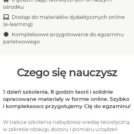
ośrodku
Dostęp do materiałów dydaktycznych online
(e-learning)
Kompleksowe przygotowanie do egzaminu
państwowego
Czego się nauczysz
1 dzień szkolenia, 8 godzin teorii i solidnie
opracowane materiały w formie online. Szybko
i kompleksowo przygotujemy Cię do egzaminu!
W trakcie szkolenia nabędziesz wiedzę teoretyczną
w zakresie obsługi, dozoru i pomiaru urządzeń