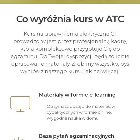
Co wyróżnia kurs w ATC
Kurs na uprawnienia elektryczne G1
prowadzony jest przez profesjonalną kadrę,
która kompleksowo przygotuje Cię do
egzaminu. Do Twojej dyspozycji będą solidnie
opracowane materiały. Zrobimy wszystko, byś
wyniósł z naszego kursu jak najwięcej!
Materiały w formie e-learning
Otrzymasz dostęp do materiałów
dydaktycznych w formie online.
Wygodna nauka w domu.
Baza pytań egzaminacyjnych