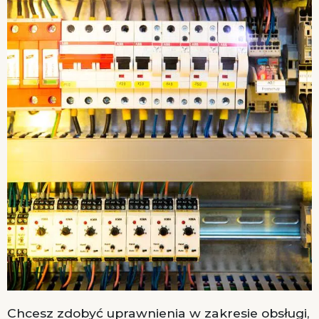
Chcesz zdobyć uprawnienia w zakresie obsługi,