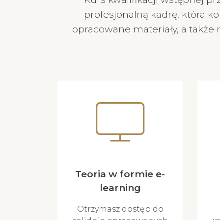
profesjonalną kadrę, która 
opracowane materiały, a także 
Teoria w formie e-
learning
Otrzymasz dostęp do