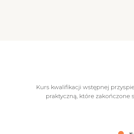
Kurs kwalifikacji wstępnej przyspie
praktyczną, które zakończone