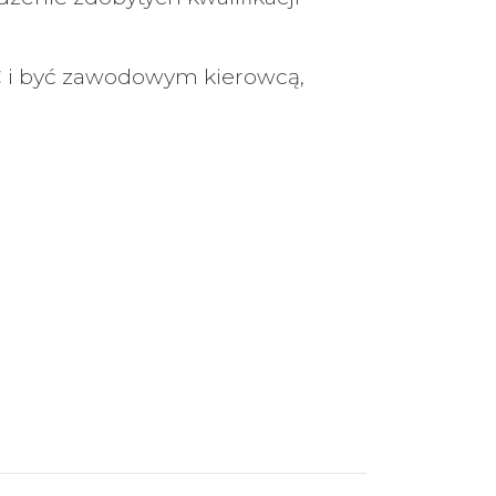
 C i być zawodowym kierowcą,