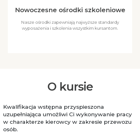
Nowoczesne ośrodki szkoleniowe
Nasze ośrodki zapewniają najwyższe standardy
wyposażenia i szkolenia wszystkim kursantom.
O kursie
Kwalifikacja wstępna przyspieszona
uzupełniająca umożliwi Ci wykonywanie pracy
w charakterze kierowcy w zakresie przewozu
osób.