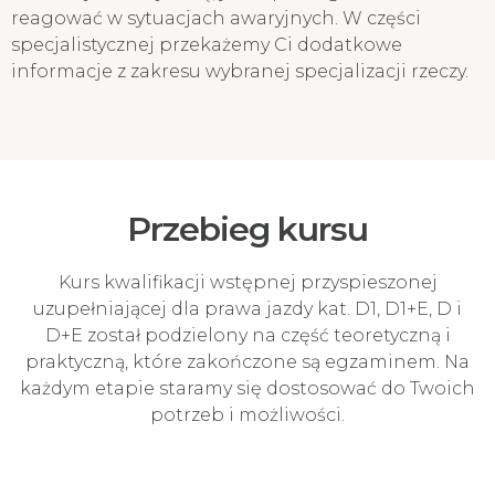
reagować w sytuacjach awaryjnych. W części
specjalistycznej przekażemy Ci dodatkowe
informacje z zakresu wybranej specjalizacji rzeczy.
Przebieg kursu
Kurs kwalifikacji wstępnej przyspieszonej
uzupełniającej dla prawa jazdy kat. D1, D1+E, D i
D+E został podzielony na część teoretyczną i
praktyczną, które zakończone są egzaminem. Na
każdym etapie staramy się dostosować do Twoich
potrzeb i możliwości.