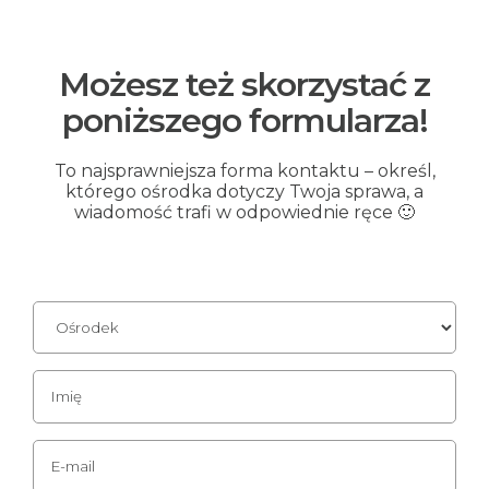
Możesz też skorzystać z
poniższego formularza!
To najsprawniejsza forma kontaktu – określ,
którego ośrodka dotyczy Twoja sprawa, a
wiadomość trafi w odpowiednie ręce 🙂