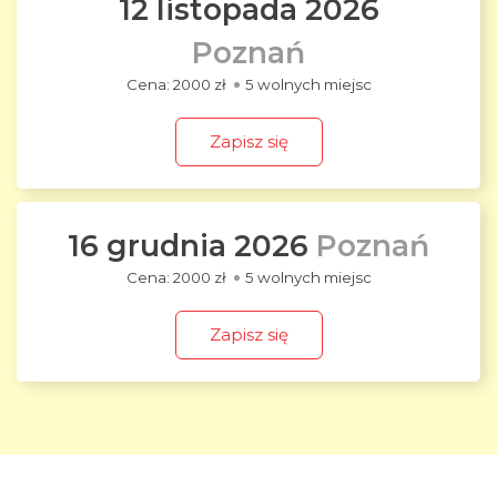
12 listopada 2026
Poznań
2000 zł
5 wolnych miejsc
Zapisz się
16 grudnia 2026
Poznań
2000 zł
5 wolnych miejsc
Zapisz się