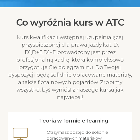
Co wyróżnia kurs w ATC
Kurs kwalifikacji wstępnej uzupełniającej
przyspieszonej dla prawa jazdy kat. D,
D1,D+E,D1+E prowadzony jest przez
profesjonalną kadrę, która kompleksowo
przygotuje Cię do egzaminu. Do Twojej
dyspozycji będą solidnie opracowane materiały,
a także flota nowych pojazdów. Zrobimy
wszystko, byś wyniósł z naszego kursu jak
najwięcej!
Teoria w formie e-learning
Otrzymasz dostęp do solidnie
opracowanych materiałów