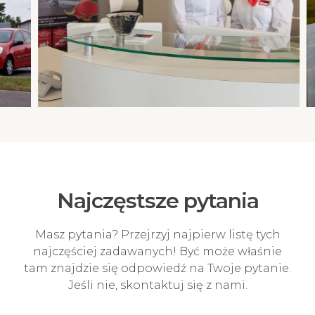
Najczęstsze pytania
Masz pytania? Przejrzyj najpierw listę tych
najczęściej zadawanych! Być może właśnie
tam znajdzie się odpowiedź na Twoje pytanie.
Jeśli nie, skontaktuj się z nami.