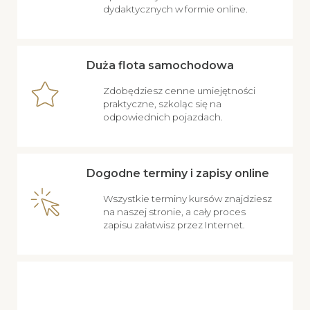
dydaktycznych w formie online.
Duża flota samochodowa
Zdobędziesz cenne umiejętności
praktyczne, szkoląc się na
odpowiednich pojazdach.
Dogodne terminy i zapisy online
Wszystkie terminy kursów znajdziesz
na naszej stronie, a cały proces
zapisu załatwisz przez Internet.