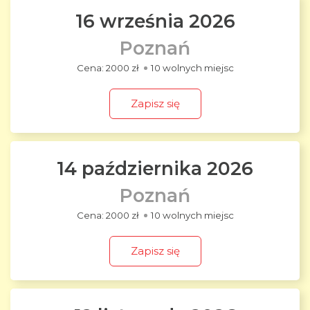
16 września 2026
Poznań
2000 zł
10 wolnych miejsc
Zapisz się
14 października 2026
Poznań
2000 zł
10 wolnych miejsc
Zapisz się