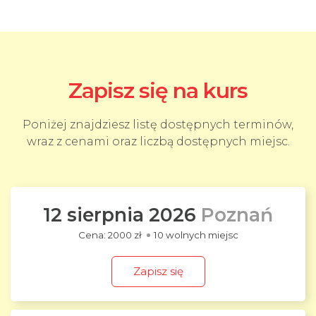
Zapisz się na kurs
Poniżej znajdziesz listę dostępnych terminów,
wraz z cenami oraz liczbą dostępnych miejsc.
12 sierpnia 2026
Poznań
2000 zł
10 wolnych miejsc
Zapisz się