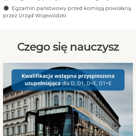
Egzamin państwowy przed komisją powołaną
przez Urząd Wojewódzki
Czego się nauczysz