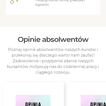
egzamin.
Opinie absolwentów
Poznaj opinie absolwentów naszych kursów i
przekonaj się dlaczego warto nam zaufać!
Zadowolenie i pozytywne zdanie naszych
kursantów motywują nas do codziennej pracy i
ciągłego rozwoju.