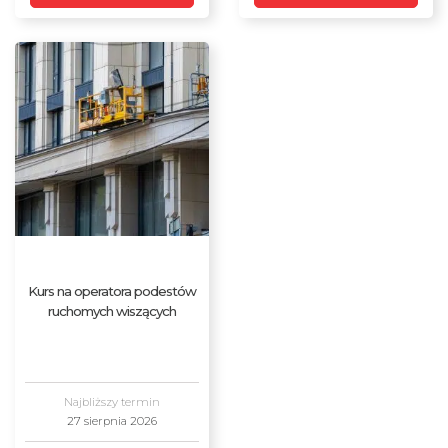
Kurs na operatora podestów
ruchomych wiszących
Najbliższy termin
27 sierpnia 2026