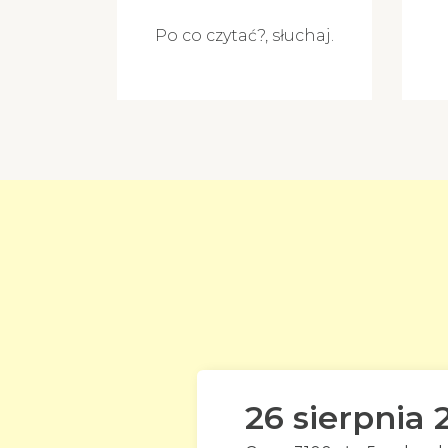
Po co czytać?, słuchaj.
26 sierpnia