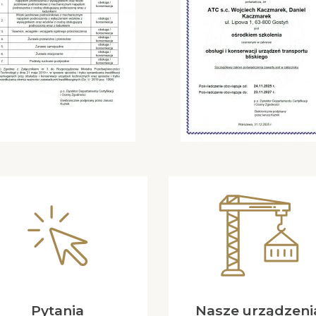
Pytania
Nasze urządzeni