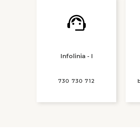
Infolinia - I
730 730 712