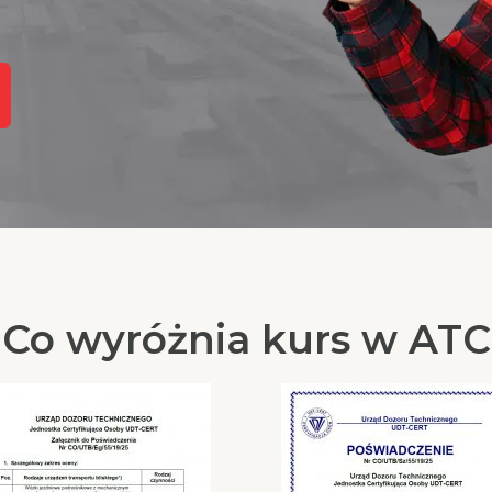
Co wyróżnia kurs w ATC