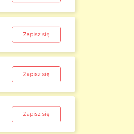
Zapisz się
Zapisz się
Zapisz się