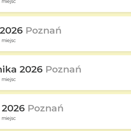
 miejsc
 2026
Poznań
 miejsc
nika 2026
Poznań
 miejsc
a 2026
Poznań
 miejsc