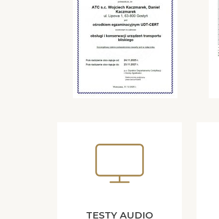
TESTY AUDIO