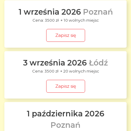
1 września 2026
Poznań
3500 zł
10 wolnych miejsc
Zapisz się
3 września 2026
Łódź
3500 zł
20 wolnych miejsc
Zapisz się
1 października 2026
Poznań