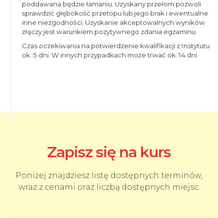
poddawana będzie łamaniu. Uzyskany przełom pozwoli
sprawdzić głębokość przetopu lub jego brak i ewentualne
inne niezgodności. Uzyskanie akceptowalnych wyników
złączy jest warunkiem pozytywnego zdania egzaminu.
Czas oczekiwania na potwierdzenie kwalifikacji z Instytutu
ok. 5 dni. W innych przypadkach może trwać ok. 14 dni.
Zapisz się na kurs
Poniżej znajdziesz listę dostępnych terminów,
wraz z cenami oraz liczbą dostępnych miejsc.