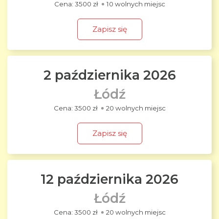
3500 zł
10 wolnych miejsc
Zapisz się
2 października 2026
Łódź
3500 zł
20 wolnych miejsc
Zapisz się
12 października 2026
Łódź
3500 zł
20 wolnych miejsc