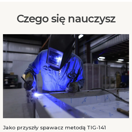
Czego się nauczysz
Jako przyszły spawacz metodą TIG-141