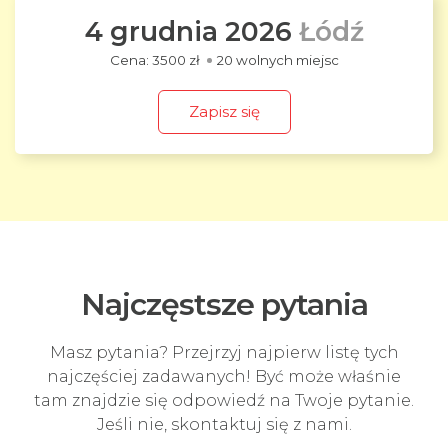
4 grudnia 2026
Łódź
3500 zł
20 wolnych miejsc
Zapisz się
Najczęstsze pytania
Masz pytania? Przejrzyj najpierw listę tych
najczęściej zadawanych! Być może właśnie
tam znajdzie się odpowiedź na Twoje pytanie.
Jeśli nie, skontaktuj się z nami.