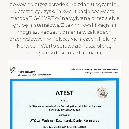
powołaną przez ośrodek. Po zdaniu egzaminu
uczestnicy uzyskują kwalifikację spawacza
metodą TIG-141/P/FW/ na wybraną przez siebie
grupę materiałową. Z takimi kwalifikacjami
mogą szukać zatrudnienia w zakładach
przemysłowych w Polsce, Niemczech, Holandii,
Norwegii. Warto sprawdzić naszą ofertę,
zachęcamy do kontaktu z nami!