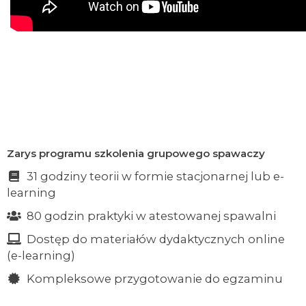
Zarys programu szkolenia grupowego spawaczy
31 godziny teorii w formie stacjonarnej lub e-
learning
80 godzin praktyki w atestowanej spawalni
Dostęp do materiałów dydaktycznych online
(e-learning)
Kompleksowe przygotowanie do egzaminu