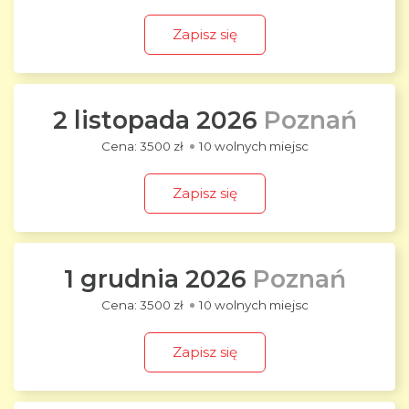
Zapisz się
2 listopada 2026
Poznań
3500 zł
10 wolnych miejsc
Zapisz się
1 grudnia 2026
Poznań
3500 zł
10 wolnych miejsc
Zapisz się