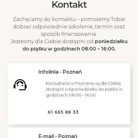
Kontakt
Zachęcamy do kontaktu – pomożemy Tobie
dobrać odpowiednie szkolenie, termin oraz
sposób finansowania.
Jesteśmy dla Ciebie dostępni od
poniedziałku
do piątku w godzinach 08:00 – 16:00.
Infolinia - Poznań
Konsultanci w Poznaniu są dla Ciebie
dostępni od poniedziałku do piątku w
godzinach 08:00 - 16:00
61 665 88 33
E-mail - Poznań