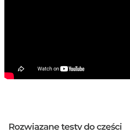
Rozwiązane testy do części