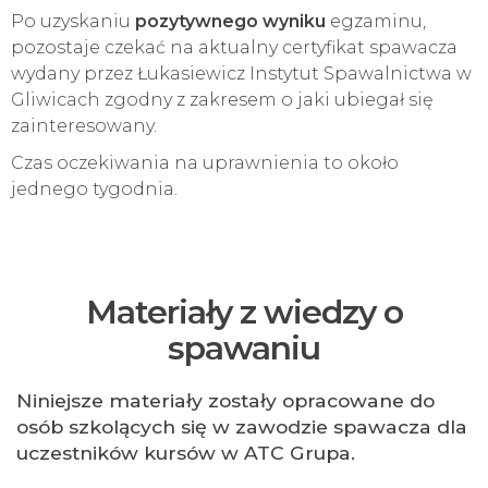
Po uzyskaniu
pozytywnego wyniku
egzaminu,
pozostaje czekać na aktualny certyfikat spawacza
wydany przez Łukasiewicz Instytut Spawalnictwa w
Gliwicach zgodny z zakresem o jaki ubiegał się
zainteresowany.
Czas oczekiwania na uprawnienia to około
jednego tygodnia.
Materiały z wiedzy o
spawaniu
Niniejsze materiały zostały opracowane do
osób szkolących się w zawodzie spawacza dla
uczestników kursów w ATC Grupa.