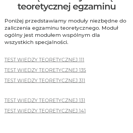
teoretycznej egzaminu
Poniżej przedstawiamy moduły niezbędne do
zaliczenia egzaminu teoretycznego. Moduł
ogólny jest modułem wspólnym dla
wszystkich specjalności.
TEST WIEDZY TEORETYCZNEJ 111
TEST WIEDZY TEORETYCZNEJ 135
TEST WIEDZY TEORETYCZNEJ 311
TEST WIEDZY TEORETYCZNEJ 131
TEST WIEDZY TEORETYCZNEJ 141