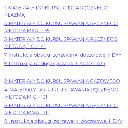
1. MATERIAŁY DO KURSU CIĘCIA RĘCZNEGO
PLAZMĄ
3. MATERIAŁY DO KURSU SPAWANIA RĘCZNEGO
METODĄ MAG – 135
5. MATERIAŁY DO KURSU SPAWANIA RĘCZNEGO
METODĄ TIG – 141
7. Instrukcja obsługi zgrzewarki doczołowej HDYY
9. Instrukcja obsługi spawarki CADDY TA33
2. MATERIAŁY DO KURSU SPAWANIA GAZOWEGO
4. MATERIAŁY DO KURSU SPAWANIA RĘCZNEGO
METODĄ MIG – 131
6. MATERIAŁY DO KURSU SPAWANIA RĘCZNEGO
METODĄ MMA – 111
8. Instrukcja obsługi zgrzewarki doczołowej HDYY