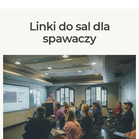
Linki do sal dla
spawaczy