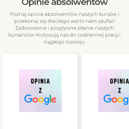
Opinie absolwentów
Poznaj opinie absolwentów naszych kursów i
przekonaj się dlaczego warto nam zaufać!
Zadowolenie i pozytywne zdanie naszych
kursantów motywują nas do codziennej pracy i
ciągłego rozwoju.