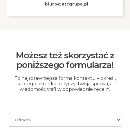
biuro@atcgrupa.pl
Możesz też skorzystać z
poniższego formularza!
To najsprawniejsza forma kontaktu – określ,
którego ośrodka dotyczy Twoja sprawa, a
wiadomość trafi w odpowiednie ręce 🙂