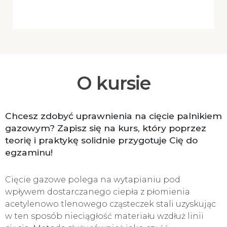
O kursie
Chcesz zdobyć uprawnienia na cięcie palnikiem
gazowym? Zapisz się na kurs, który poprzez
teorię i praktykę solidnie przygotuje Cię do
egzaminu!
Cięcie gazowe polega na wytapianiu pod
wpływem dostarczanego ciepła z płomienia
acetylenowo tlenowego cząsteczek stali uzyskując
w ten sposób nieciągłość materiału wzdłuż linii