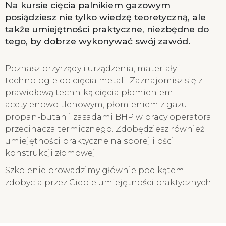
Na kursie cięcia palnikiem gazowym
posiądziesz nie tylko wiedzę teoretyczną, ale
także umiejętności praktyczne, niezbędne do
tego, by dobrze wykonywać swój zawód.
Poznasz przyrządy i urządzenia, materiały i
technologie do cięcia metali. Zaznajomisz się z
prawidłową techniką cięcia płomieniem
acetylenowo tlenowym, płomieniem z gazu
propan-butan i zasadami BHP w pracy operatora
przecinacza termicznego. Zdobędziesz również
umiejętności praktyczne na sporej ilości
konstrukcji złomowej.
Szkolenie prowadzimy głównie pod kątem
zdobycia przez Ciebie umiejętności praktycznych.