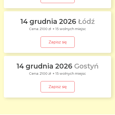
14 grudnia 2026
Łódź
2100 zł
15 wolnych miejsc
Zapisz się
14 grudnia 2026
Gostyń
2100 zł
15 wolnych miejsc
Zapisz się