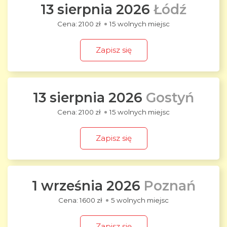
13 sierpnia 2026
Łódź
2100 zł
15 wolnych miejsc
Zapisz się
13 sierpnia 2026
Gostyń
2100 zł
15 wolnych miejsc
Zapisz się
1 września 2026
Poznań
1600 zł
5 wolnych miejsc
Zapisz się