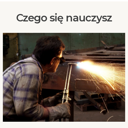
Czego się nauczysz