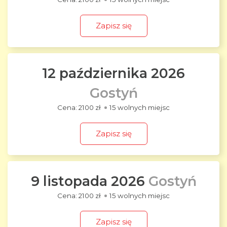
Zapisz się
12 października 2026
Gostyń
2100 zł
15 wolnych miejsc
Zapisz się
9 listopada 2026
Gostyń
2100 zł
15 wolnych miejsc
Zapisz się