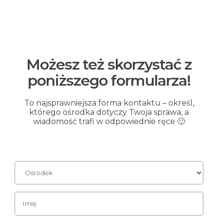
Możesz też skorzystać z
poniższego formularza!
To najsprawniejsza forma kontaktu – określ,
którego ośrodka dotyczy Twoja sprawa, a
wiadomość trafi w odpowiednie ręce 🙂