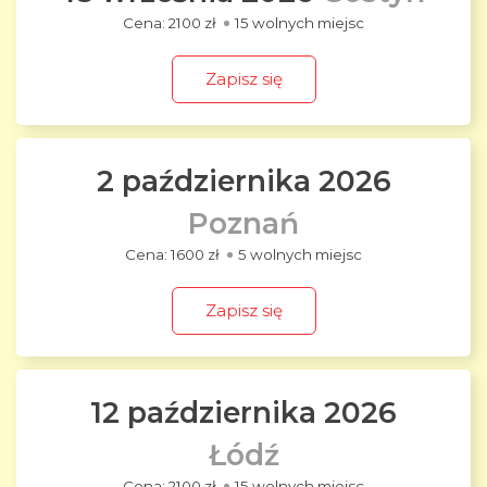
2100 zł
15 wolnych miejsc
Zapisz się
2 października 2026
Poznań
1600 zł
5 wolnych miejsc
Zapisz się
12 października 2026
Łódź
2100 zł
15 wolnych miejsc