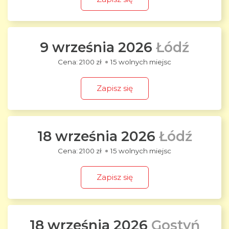
9 września 2026
Łódź
2100 zł
15 wolnych miejsc
Zapisz się
18 września 2026
Łódź
2100 zł
15 wolnych miejsc
Zapisz się
18 września 2026
Gostyń