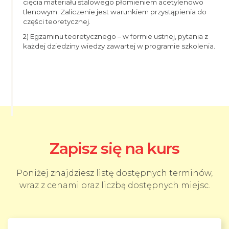
cięcia materiału stalowego płomieniem acetylenowo
tlenowym. Zaliczenie jest warunkiem przystąpienia do
części teoretycznej.
2) Egzaminu teoretycznego – w formie ustnej, pytania z
każdej dziedziny wiedzy zawartej w programie szkolenia.
Zapisz się na kurs
Poniżej znajdziesz listę dostępnych terminów,
wraz z cenami oraz liczbą dostępnych miejsc.