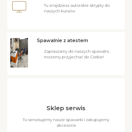
Tu znajdziesz autorskie skrypty do
naszych kursów
Spawalnie z atestem
Zapraszamy do naszych spawalni,
możemy przyjechać do Ciebie!
Sklep serwis
Tu serwisujemy nasze spawarki i zakupujemy
akcesoria