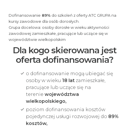
Dofinansowanie
89%
do szkoleń z oferty ATC GRUPA na
kursy zawodowe dla osób dorosłych.
Grupa docelowa: osoby dorosłe w wieku aktywności
zawodowej zamieszkałe, pracujące lub uczące się w
województwie wielkopolskim
Dla kogo skierowana jest
oferta dofinansowania?
o dofinansowanie mogą ubiegać się
osoby w wieku
18 lat
zamieszkałe,
pracujące lub uczące się na
terenie
województwa
wielkopolskiego,
poziom dofinansowania kosztów
pojedynczej usługi rozwojowej do
89%
kosztów,